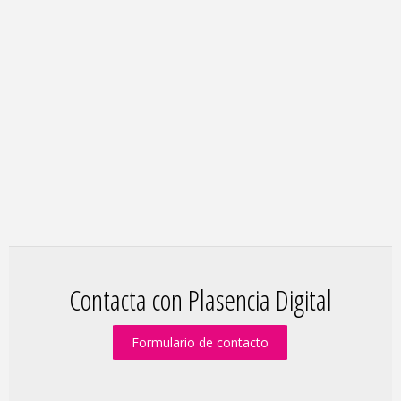
Contacta con Plasencia Digital
Formulario de contacto