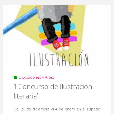
fotográfica
PlasenciaFoto"
Exposiciones y Artes
‘I Concurso de Ilustración
literaria’
Del 20 de diciembre al 4 de enero en el Espacio