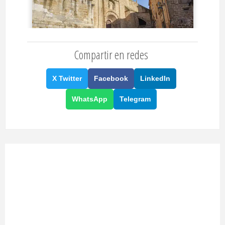
Compartir en redes
X Twitter
Facebook
LinkedIn
WhatsApp
Telegram