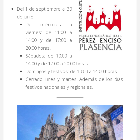
Del 1 de septiembre al 30
de junio
De miércoles a
viernes: de 11:00 a
14:00 y de 17:00 a
20:00 horas.
Sábados: de 10:00 a
14:00 y de 17:00 a 20:00 horas.
Domingos y festivos: de 10:00 a 14:00 horas.
Cerrado lunes y martes. Además de los días
festivos nacionales y regionales.