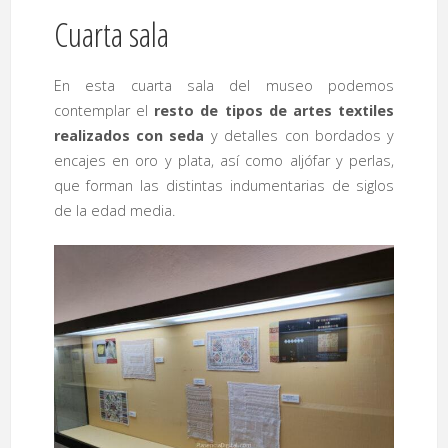
Cuarta sala
En esta cuarta sala del museo podemos
contemplar el
resto de tipos de artes textiles
realizados con seda
y detalles con bordados y
encajes en oro y plata, así como aljófar y perlas,
que forman las distintas indumentarias de siglos
de la edad media.