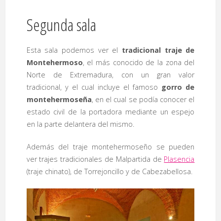
Segunda sala
Esta sala podemos ver el
tradicional traje de
Montehermoso
, el más conocido de la zona del
Norte de Extremadura, con un gran valor
tradicional, y el cual incluye el famoso
gorro de
montehermoseña
, en el cual se podía conocer el
estado civil de la portadora mediante un espejo
en la parte delantera del mismo.
Además del traje montehermoseño se pueden
ver trajes tradicionales de Malpartida de
Plasencia
(traje chinato), de Torrejoncillo y de Cabezabellosa.