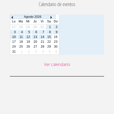
Calendario de eventos
Agosto
2026
Lu
Ma
Mi
Ju
Vi
Sa
Do
27
28
29
30
31
1
2
3
4
5
6
7
8
9
10
11
12
13
14
15
16
17
18
19
20
21
22
23
24
25
26
27
28
29
30
31
1
2
3
4
5
6
Ver calendario