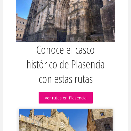
Conoce el casco
histórico de Plasencia
con estas rutas
Ver rutas en Plasencia