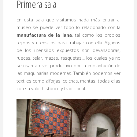
Primera sala
En esta sala que visitamos nada más entrar al
museo se puede ver todo lo relacionado con la
manufactura de la lana
, tal como los propios
tejidos y utensilios para trabajar con ella. Algunos
de los utensilios expuestos son devanadoras,
ruecas, telar, mazas, rasquetas… los cuales ya no
se usan a nivel productivo por la implantación de
las maquinarias modernas. También podemos ver
textiles como alforjas, colchas, mantas, todas ellas
con su valor histórico y tradicional.