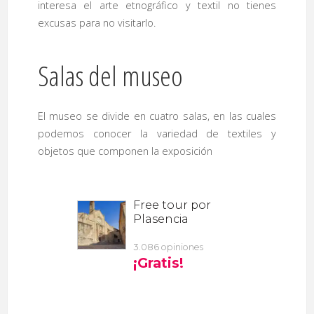
interesa el arte etnográfico y textil no tienes
excusas para no visitarlo.
Salas del museo
El museo se divide en cuatro salas, en las cuales
podemos conocer la variedad de textiles y
objetos que componen la exposición