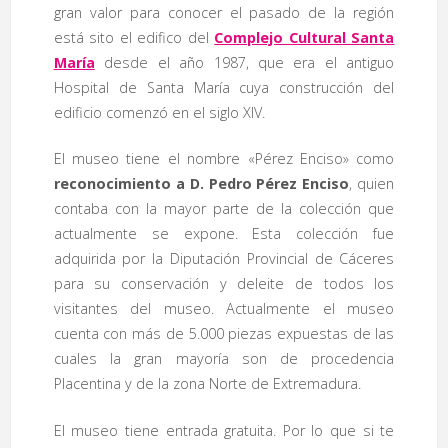
gran valor para conocer el pasado de la región
está sito el edifico del
Complejo Cultural Santa
María
desde el año 1987, que era el antiguo
Hospital de Santa María cuya construcción del
edificio comenzó en el siglo XIV.
El museo tiene el nombre «Pérez Enciso» como
reconocimiento a D. Pedro Pérez Enciso
, quien
contaba con la mayor parte de la colección que
actualmente se expone. Esta colección fue
adquirida por la Diputación Provincial de Cáceres
para su conservación y deleite de todos los
visitantes del museo. Actualmente el museo
cuenta con más de 5.000 piezas expuestas de las
cuales la gran mayoría son de procedencia
Placentina y de la zona Norte de Extremadura.
El museo tiene entrada gratuita. Por lo que si te