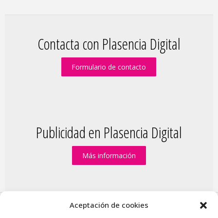
Contacta con Plasencia Digital
Formulario de contacto
Publicidad en Plasencia Digital
Más información
Aceptación de cookies