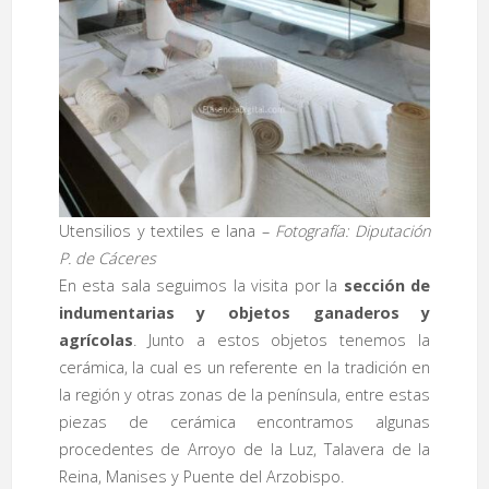
Utensilios y textiles e lana –
Fotografía: Diputación
P. de Cáceres
En esta sala seguimos la visita por la
sección de
indumentarias y objetos ganaderos y
agrícolas
. Junto a estos objetos tenemos la
cerámica, la cual es un referente en la tradición en
la región y otras zonas de la península, entre estas
piezas de cerámica encontramos algunas
procedentes de Arroyo de la Luz, Talavera de la
Reina, Manises y Puente del Arzobispo.