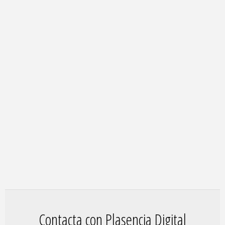
Contacta con Plasencia Digital