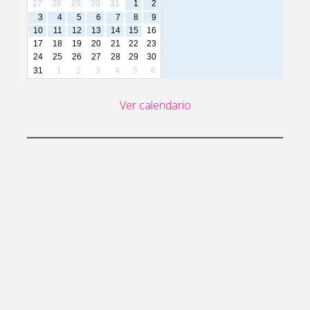
27
28
29
30
31
1
2
3
4
5
6
7
8
9
10
11
12
13
14
15
16
17
18
19
20
21
22
23
24
25
26
27
28
29
30
31
1
2
3
4
5
6
Ver calendario