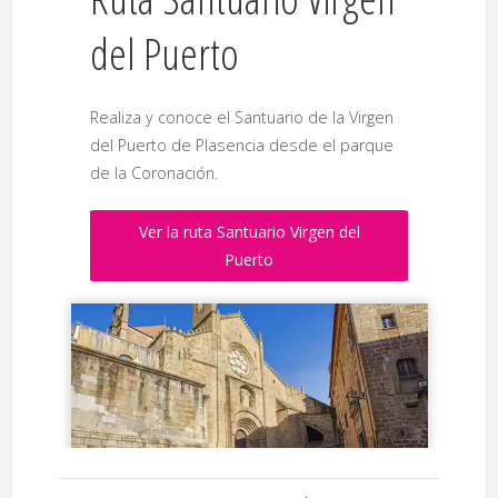
del Puerto
Realiza y conoce el Santuario de la Virgen
del Puerto de Plasencia desde el parque
de la Coronación.
Ver la ruta Santuario Virgen del
Puerto