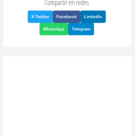
Compartir en redes
X Twitter
Facebook
LinkedIn
WhatsApp
Telegram