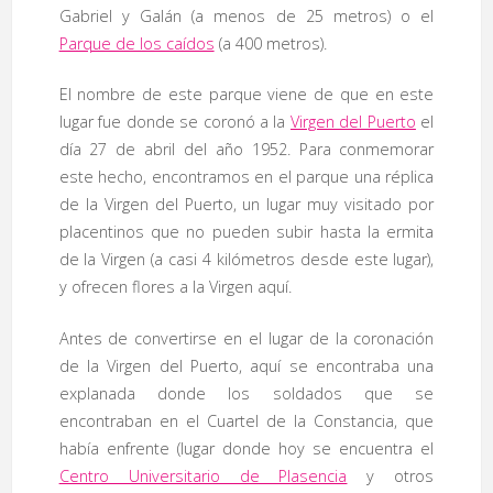
Gabriel y Galán (a menos de 25 metros) o el
Parque de los caídos
(a 400 metros).
El nombre de este parque viene de que en este
lugar fue donde se coronó a la
Virgen del Puerto
el
día 27 de abril del año 1952. Para conmemorar
este hecho, encontramos en el parque una réplica
de la Virgen del Puerto, un lugar muy visitado por
placentinos que no pueden subir hasta la ermita
de la Virgen (a casi 4 kilómetros desde este lugar),
y ofrecen flores a la Virgen aquí.
Antes de convertirse en el lugar de la coronación
de la Virgen del Puerto, aquí se encontraba una
explanada donde los soldados que se
encontraban en el Cuartel de la Constancia, que
había enfrente (lugar donde hoy se encuentra el
Centro Universitario de Plasencia
y otros