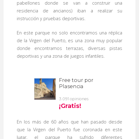
pabellones donde se van a construir una
residencia de ancianos) iban a realizar su
instrucción y pruebas deportivas.
En este parque no solo encontramos una réplica
de la Virgen del Puerto, es una zona muy popular
donde encontramos terrazas, diversas pistas
deportivas y una zona de juegos infantiles.
En los más de 60 años que han pasado desde
que la Virgen del Puerto fue coronada en este
lugar, el parque ha sufrido diferentes