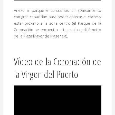
Anexo al parque encontramos un aparcamiento
con gran capacidad para poder aparcar el coche y
estar próximo a la zona centro (el Parque de la
Coronación se encuentra a tan solo un kilómetro
de la Plaza Mayor de Plasencia).
Vídeo de la Coronación de
la Virgen del Puerto