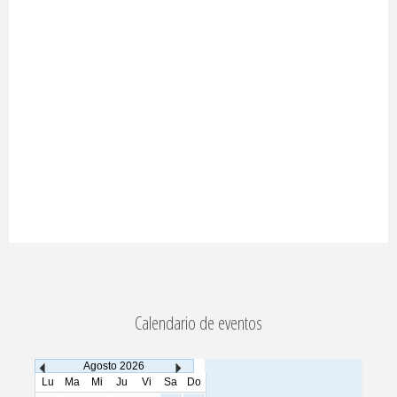
Calendario de eventos
Agosto
2026
Lu
Ma
Mi
Ju
Vi
Sa
Do