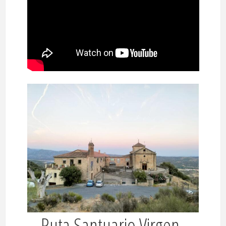
Ruta Santuario Virgen