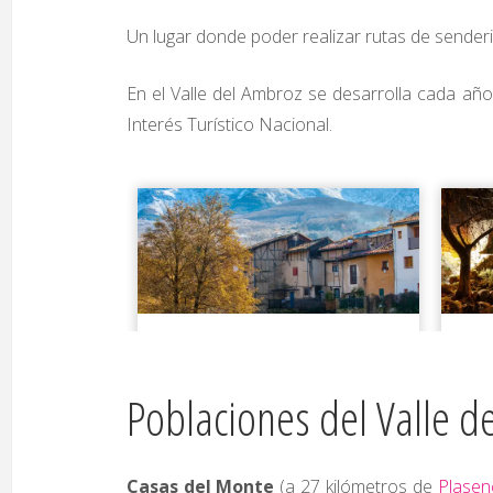
Un lugar donde poder realizar rutas de senderi
En el Valle del Ambroz se desarrolla cada año
Interés Turístico Nacional.
Poblaciones del Valle d
Casas del Monte
(a 27 kilómetros de
Plasen