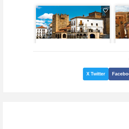
X Twitter
Facebo