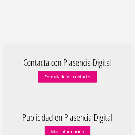
Contacta con Plasencia Digital
Formulario de contacto
Publicidad en Plasencia Digital
Más información