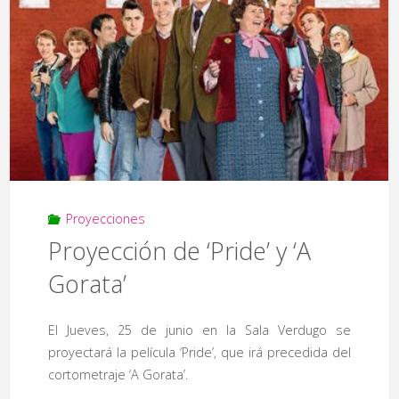
Romae’"
Proyecciones
Proyección de ‘Pride’ y ‘A
Gorata’
El Jueves, 25 de junio en la Sala Verdugo se
proyectará la película ‘Pride’, que irá precedida del
cortometraje ‘A Gorata’.