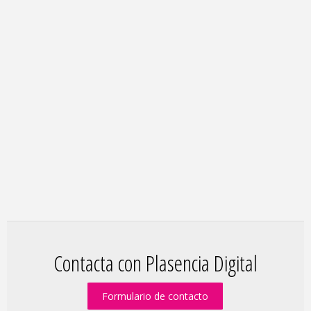
Contacta con Plasencia Digital
Formulario de contacto