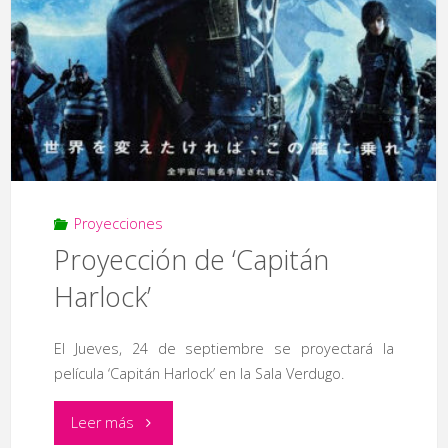
Proyecciones
Proyección de ‘Capitán
Harlock’
El Jueves, 24 de septiembre se proyectará la
película ‘Capitán Harlock’ en la Sala Verdugo.
"Proyección
Leer más