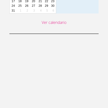
17
18
19
20
21
22
23
24
25
26
27
28
29
30
31
1
2
3
4
5
6
Ver calendario