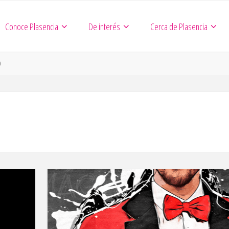
Conoce Plasencia
De interés
Cerca de Plasencia
)