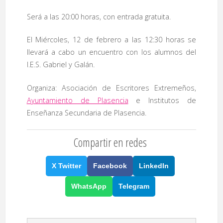
Será a las 20:00 horas, con entrada gratuita.
El Miércoles, 12 de febrero a las 12:30 horas se
llevará a cabo un encuentro con los alumnos del
I.E.S. Gabriel y Galán.
Organiza: Asociación de Escritores Extremeños,
Ayuntamiento de Plasencia
e Institutos de
Enseñanza Secundaria de Plasencia.
Compartir en redes
X Twitter
Facebook
LinkedIn
WhatsApp
Telegram