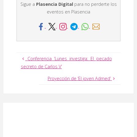
Sigue a
Plasencia Digital
para no perderte los
eventos en Plasencia
Conferencia ‘Lunes investiga: El pecado
secreto de Carlos V’
Proyección de ‘El joven Admed’