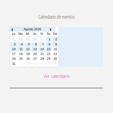
Calendario de eventos
Agosto
2026
Lu
Ma
Mi
Ju
Vi
Sa
Do
27
28
29
30
31
1
2
3
4
5
6
7
8
9
10
11
12
13
14
15
16
17
18
19
20
21
22
23
24
25
26
27
28
29
30
31
1
2
3
4
5
6
Ver calendario