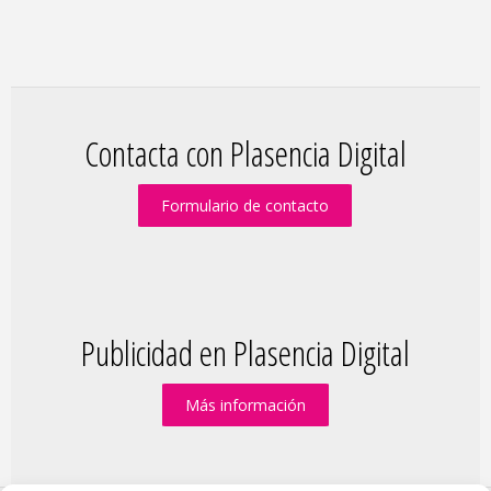
Contacta con Plasencia Digital
Formulario de contacto
Publicidad en Plasencia Digital
Más información