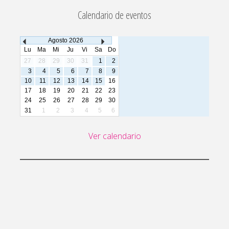
Calendario de eventos
Agosto
2026
Lu
Ma
Mi
Ju
Vi
Sa
Do
27
28
29
30
31
1
2
3
4
5
6
7
8
9
10
11
12
13
14
15
16
17
18
19
20
21
22
23
24
25
26
27
28
29
30
31
1
2
3
4
5
6
Ver calendario