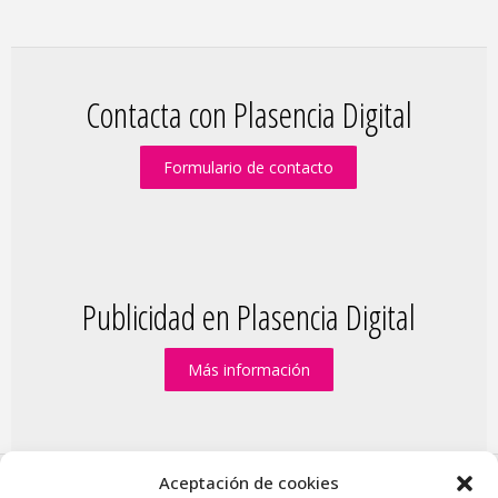
Contacta con Plasencia Digital
Formulario de contacto
Publicidad en Plasencia Digital
Más información
Aceptación de cookies