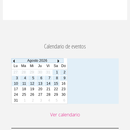
Calendario de eventos
Agosto
2026
Lu
Ma
Mi
Ju
Vi
Sa
Do
27
28
29
30
31
1
2
3
4
5
6
7
8
9
10
11
12
13
14
15
16
17
18
19
20
21
22
23
24
25
26
27
28
29
30
31
1
2
3
4
5
6
Ver calendario