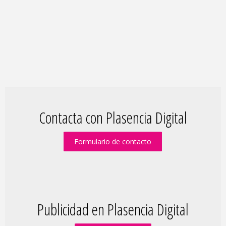
Contacta con Plasencia Digital
Formulario de contacto
Publicidad en Plasencia Digital