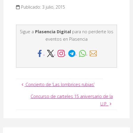
Publicado: 3 julio, 2015
Sigue a
Plasencia Digital
para no perderte los
eventos en Plasencia
Concierto de ‘Las lombrices rubias’
Concurso de carteles 15 aniversario de la
U.P.