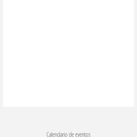
Calendario de eventos