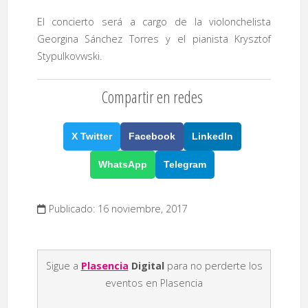
El concierto será a cargo de la violonchelista
Georgina Sánchez Torres y el pianista Krysztof
Stypulkovwski.
Compartir en redes
X Twitter
Facebook
LinkedIn
WhatsApp
Telegram
Publicado: 16 noviembre, 2017
Sigue a
Plasencia
Digital
para no perderte los
eventos en Plasencia