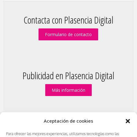
Contacta con Plasencia Digital
Formulario de contacto
Publicidad en Plasencia Digital
Más información
Aceptación de cookies
PlasenciaDigital.com
|
Formulario de contacto
|
Para ofrecer las mejores experiencias, utilizamos tecnologías como las