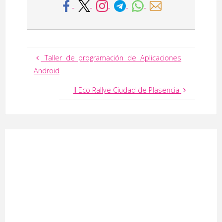
Taller de programación de Aplicaciones
Android
II Eco Rallye Ciudad de Plasencia