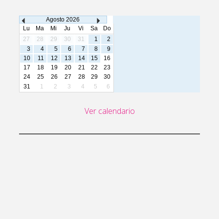
Agosto
2026
Lu
Ma
Mi
Ju
Vi
Sa
Do
27
28
29
30
31
1
2
3
4
5
6
7
8
9
10
11
12
13
14
15
16
17
18
19
20
21
22
23
24
25
26
27
28
29
30
31
1
2
3
4
5
6
Ver calendario