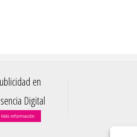
ublicidad en
sencia Digital
Más información