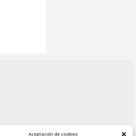
Aceptación de cookies