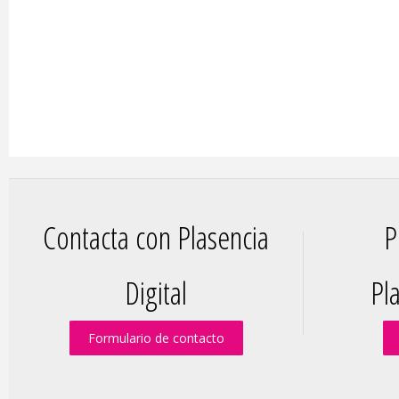
Contacta con Plasencia
P
Digital
Pla
Formulario de contacto