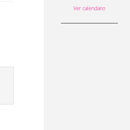
Ver calendario