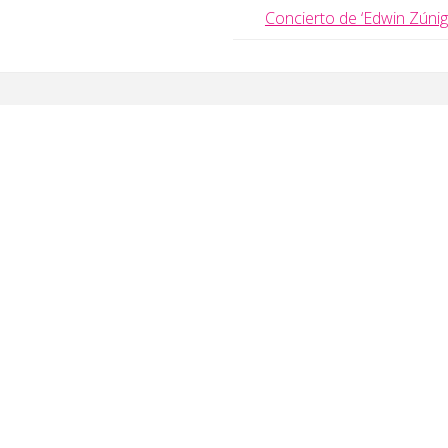
Concierto de ‘Edwin Zúnig