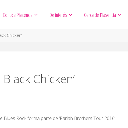
Conoce Plasencia
De interés
Cerca de Plasencia
ack Chicken’
 Black Chicken’
e Blues Rock forma parte de ‘Pariah Brothers Tour 2016’