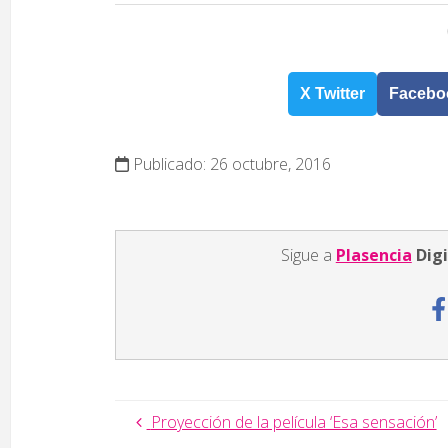
X Twitter
Facebo
Publicado: 26 octubre, 2016
Sigue a
Plasencia
Digi
Proyección de la película ‘Esa sensación’