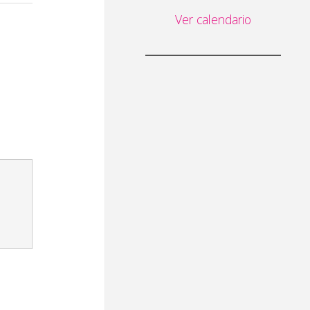
Ver calendario