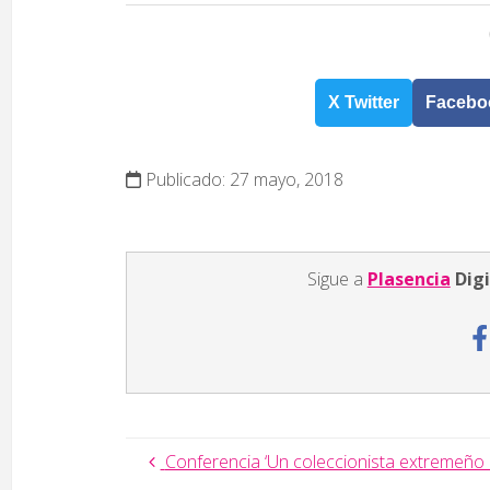
X Twitter
Facebo
Publicado: 27 mayo, 2018
Sigue a
Plasencia
Digi
Conferencia ‘Un coleccionista extremeño d