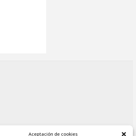
Aceptación de cookies