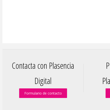
Contacta con Plasencia
P
Digital
Pla
Formulario de contacto