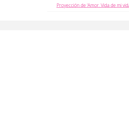
Proyección de ‘Amor. Vida de mi vida