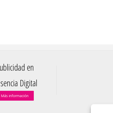
ublicidad en
sencia Digital
Más información