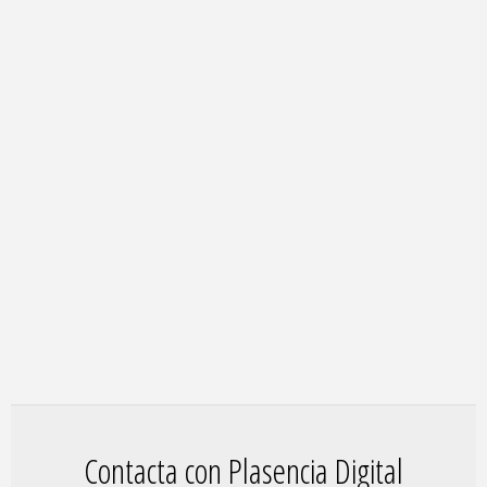
Contacta con Plasencia Digital