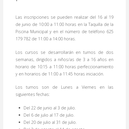
Las inscripciones se pueden realizar del 16 al 19
de junio de 10:00 a 11:00 horas en la Taquilla de la
Piscina Municipal y en el número de teléfono 625
179 782 de 11:00 a 14:00 horas.
Los cursos se desarrollarán en turnos de dos
semanas, dirigidos a niños/as de 3 a 16 años en
horario de 10:15 a 11:00 horas perfeccionamiento
y en horarios de 11:00 a 11:45 horas iniciación.
Los turnos son de Lunes a Viernes en las
siguientes fechas:
Del 22 de junio al 3 de julio.
Del 6 de julio al 17 de julio.
Del 20 de julio al 31 de julio.