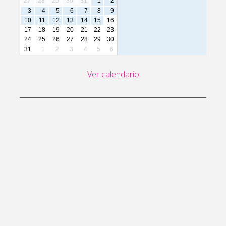
27
28
29
30
31
1
2
3
4
5
6
7
8
9
10
11
12
13
14
15
16
17
18
19
20
21
22
23
24
25
26
27
28
29
30
31
1
2
3
4
5
6
Ver calendario