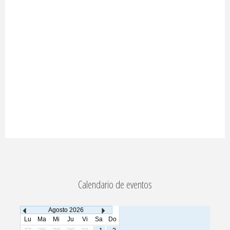
Calendario de eventos
Agosto
2026
Lu
Ma
Mi
Ju
Vi
Sa
Do