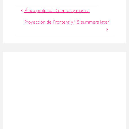
África profunda: Cuentos y música
Proyección de ‘Frontera’ y ’15 summers later’