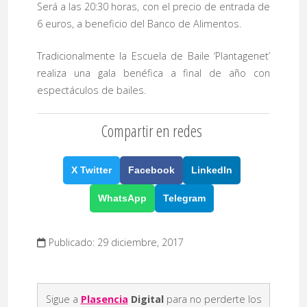
Será a las 20:30 horas, con el precio de entrada de
6 euros, a beneficio del Banco de Alimentos.
Tradicionalmente la Escuela de Baile ‘Plantagenet’
realiza una gala benéfica a final de año con
espectáculos de bailes.
Compartir en redes
X Twitter
Facebook
LinkedIn
WhatsApp
Telegram
Publicado: 29 diciembre, 2017
Sigue a
Plasencia
Digital
para no perderte los