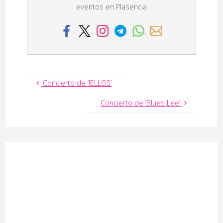
eventos en Plasencia
Concierto de ‘IELLOS’
Concierto de ‘Blues Lee’