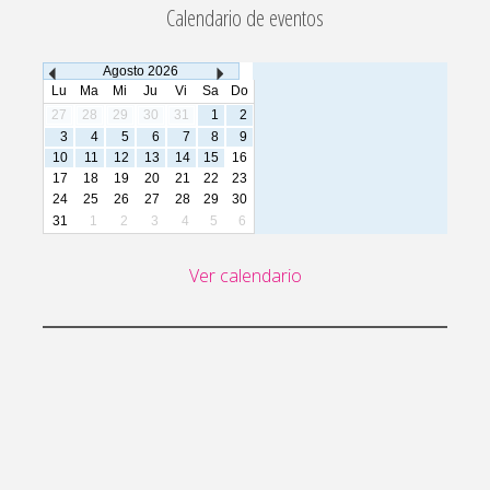
Calendario de eventos
Agosto
2026
Lu
Ma
Mi
Ju
Vi
Sa
Do
27
28
29
30
31
1
2
3
4
5
6
7
8
9
10
11
12
13
14
15
16
17
18
19
20
21
22
23
24
25
26
27
28
29
30
31
1
2
3
4
5
6
Ver calendario