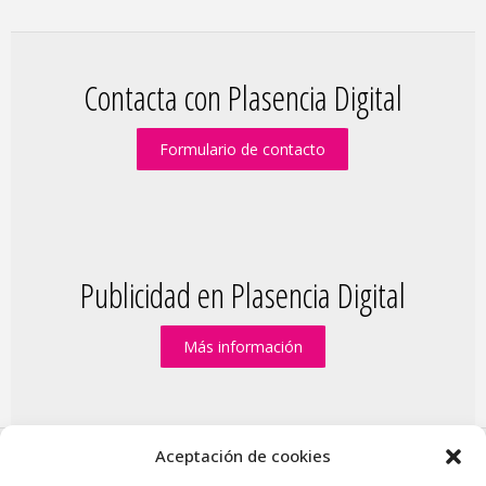
Contacta con Plasencia Digital
Formulario de contacto
Publicidad en Plasencia Digital
Más información
Aceptación de cookies