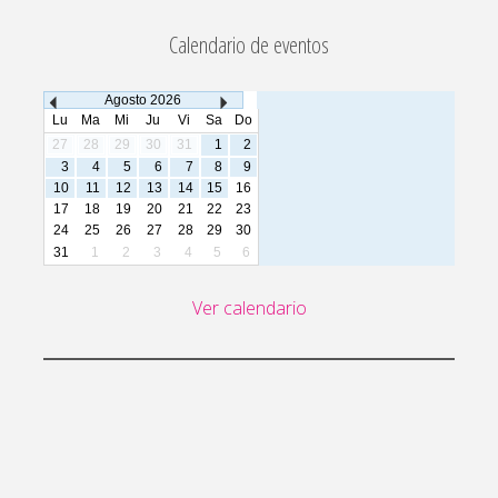
Calendario de eventos
Agosto
2026
Lu
Ma
Mi
Ju
Vi
Sa
Do
27
28
29
30
31
1
2
3
4
5
6
7
8
9
10
11
12
13
14
15
16
17
18
19
20
21
22
23
24
25
26
27
28
29
30
31
1
2
3
4
5
6
Ver calendario