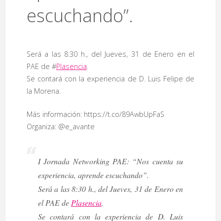
escuchando”.
Será a las 8:30 h., del Jueves, 31 de Enero en el
PAE de #
Plasencia
.
Se contará con la experiencia de D. Luis Felipe de
la Morena.
Más información: https://t.co/89AwbUpFaS
Organiza: @e_avante
I Jornada Networking PAE: “Nos cuenta su
experiencia, aprende escuchando”.
Será a las 8:30 h., del Jueves, 31 de Enero en
el PAE de
Plasencia
.
Se contará con la experiencia de D. Luis