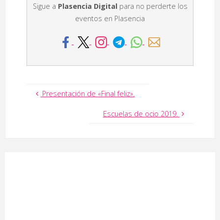
Sigue a
Plasencia Digital
para no perderte los
eventos en Plasencia
Presentación de «Final feliz».
Escuelas de ocio 2019.