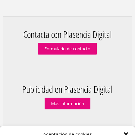
Contacta con Plasencia Digital
Formulario de contacto
Publicidad en Plasencia Digital
Más información
Aceptación de cookies