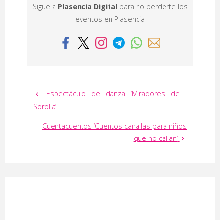
Sigue a
Plasencia Digital
para no perderte los
eventos en Plasencia
Espectáculo de danza ‘Miradores de
Sorolla’
Cuentacuentos ‘Cuentos canallas para niños
que no callan’