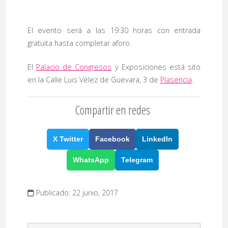
El evento será a las 19:30 horas con entrada
gratuita hasta completar aforo.
El
Palacio de Congresos
y Exposiciones está sito
en la Calle Luis Vélez de Guevara, 3 de
Plasencia
.
Compartir en redes
X Twitter
Facebook
LinkedIn
WhatsApp
Telegram
Publicado: 22 junio, 2017