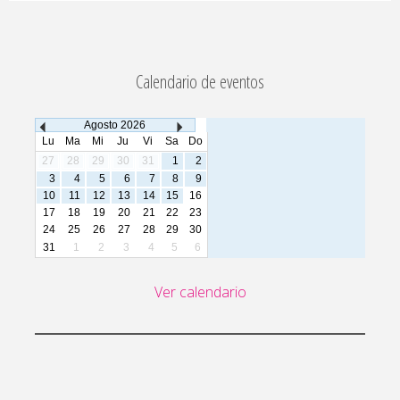
Calendario de eventos
Agosto
2026
Lu
Ma
Mi
Ju
Vi
Sa
Do
27
28
29
30
31
1
2
3
4
5
6
7
8
9
10
11
12
13
14
15
16
17
18
19
20
21
22
23
24
25
26
27
28
29
30
31
1
2
3
4
5
6
Ver calendario