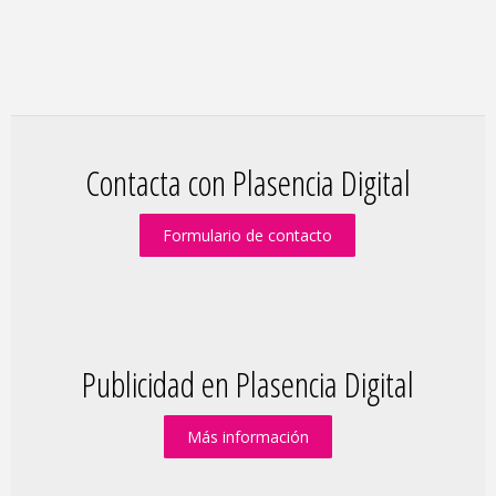
Contacta con Plasencia Digital
Formulario de contacto
Publicidad en Plasencia Digital
Más información