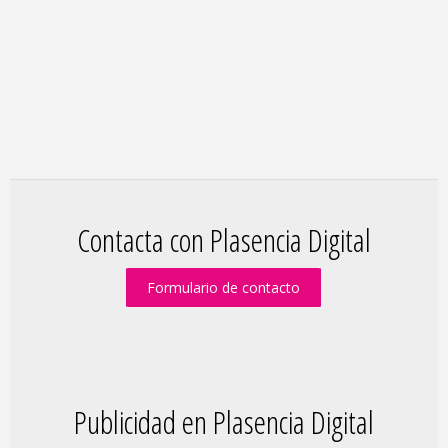
Contacta con Plasencia Digital
Formulario de contacto
Publicidad en Plasencia Digital