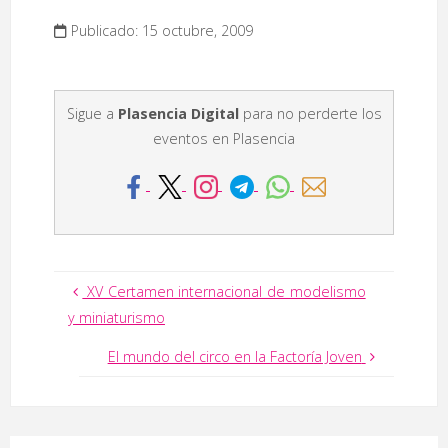
Publicado: 15 octubre, 2009
Sigue a
Plasencia Digital
para no perderte los
eventos en Plasencia
XV Certamen internacional de modelismo
y miniaturismo
El mundo del circo en la Factoría Joven