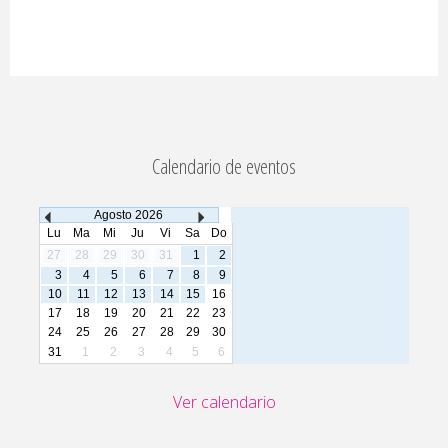
Calendario de eventos
Agosto
2026
Lu
Ma
Mi
Ju
Vi
Sa
Do
27
28
29
30
31
1
2
3
4
5
6
7
8
9
10
11
12
13
14
15
16
17
18
19
20
21
22
23
24
25
26
27
28
29
30
31
1
2
3
4
5
6
Ver calendario