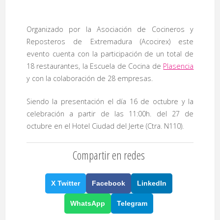
Organizado por la Asociación de Cocineros y
Reposteros de Extremadura (Acocirex) este
evento cuenta con la participación de un total de
18 restaurantes, la Escuela de Cocina de
Plasencia
y con la colaboración de 28 empresas.
Siendo la presentación el día 16 de octubre y la
celebración a partir de las 11:00h. del 27 de
octubre en el Hotel Ciudad del Jerte (Ctra. N110).
Compartir en redes
X Twitter
Facebook
LinkedIn
WhatsApp
Telegram