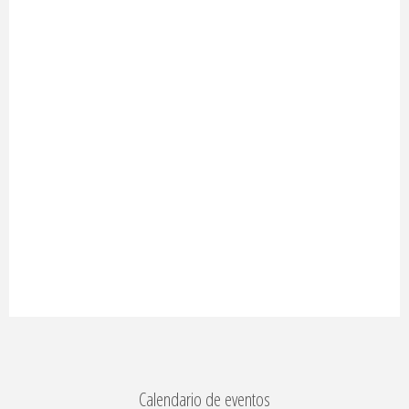
Calendario de eventos