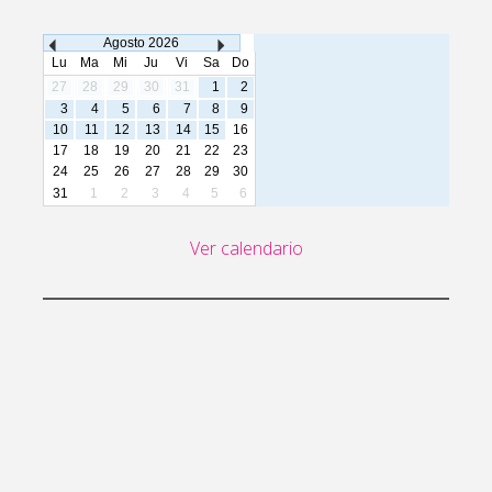
Agosto
2026
Lu
Ma
Mi
Ju
Vi
Sa
Do
27
28
29
30
31
1
2
3
4
5
6
7
8
9
10
11
12
13
14
15
16
17
18
19
20
21
22
23
24
25
26
27
28
29
30
31
1
2
3
4
5
6
Ver calendario