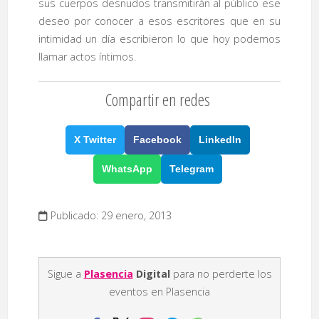
sus cuerpos desnudos transmitirán al público ese
deseo por conocer a esos escritores que en su
intimidad un día escribieron lo que hoy podemos
llamar actos íntimos.
Compartir en redes
X Twitter
Facebook
LinkedIn
WhatsApp
Telegram
Publicado: 29 enero, 2013
Sigue a
Plasencia
Digital
para no perderte los
eventos en Plasencia