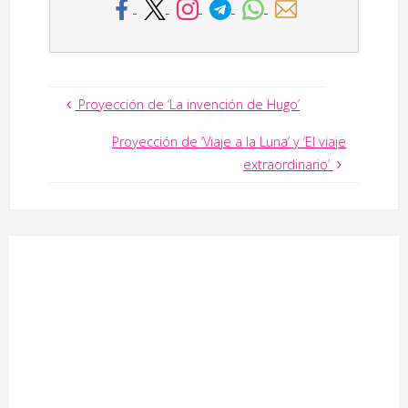
Proyección de ‘La invención de Hugo’
Proyección de ‘Viaje a la Luna’ y ‘El viaje
extraordinario’