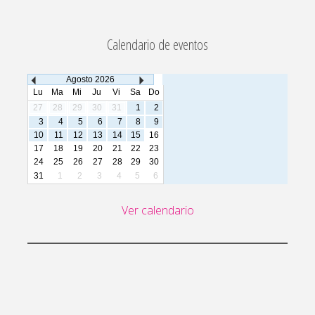
Calendario de eventos
Agosto
2026
Lu
Ma
Mi
Ju
Vi
Sa
Do
27
28
29
30
31
1
2
3
4
5
6
7
8
9
10
11
12
13
14
15
16
17
18
19
20
21
22
23
24
25
26
27
28
29
30
31
1
2
3
4
5
6
Ver calendario