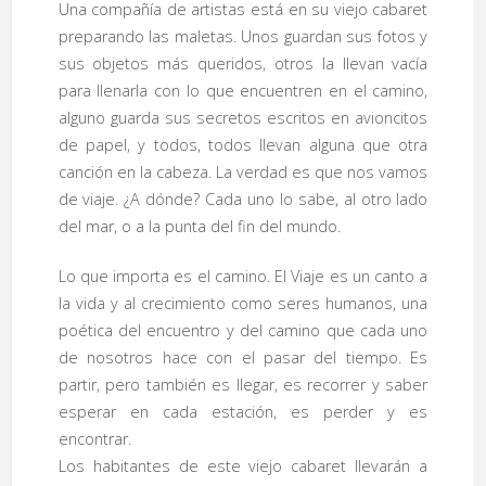
Una compañía de artistas está en su viejo cabaret
preparando las maletas. Unos guardan sus fotos y
sus objetos más queridos, otros la llevan vacía
para llenarla con lo que encuentren en el camino,
alguno guarda sus secretos escritos en avioncitos
de papel, y todos, todos llevan alguna que otra
canción en la cabeza. La verdad es que nos vamos
de viaje. ¿A dónde? Cada uno lo sabe, al otro lado
del mar, o a la punta del fin del mundo.
Lo que importa es el camino. El Viaje es un canto a
la vida y al crecimiento como seres humanos, una
poética del encuentro y del camino que cada uno
de nosotros hace con el pasar del tiempo. Es
partir, pero también es llegar, es recorrer y saber
esperar en cada estación, es perder y es
encontrar.
Los habitantes de este viejo cabaret llevarán a