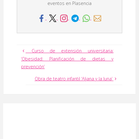
eventos en Plasencia
Curso de extensión universitaria:
‘Obesidad: Planificación de dietas y
prevención’
Obra de teatro infantil ‘Aljana y la luna’