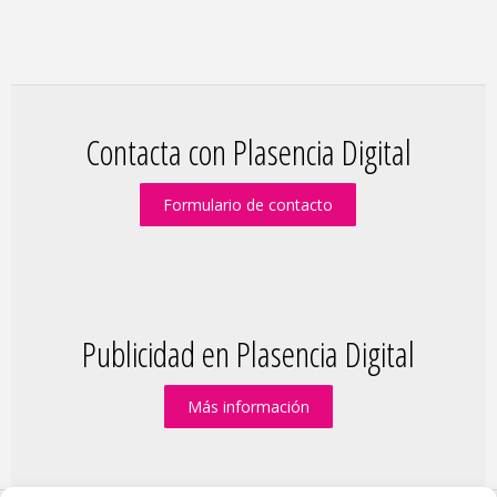
Contacta con Plasencia Digital
Formulario de contacto
Publicidad en Plasencia Digital
Más información