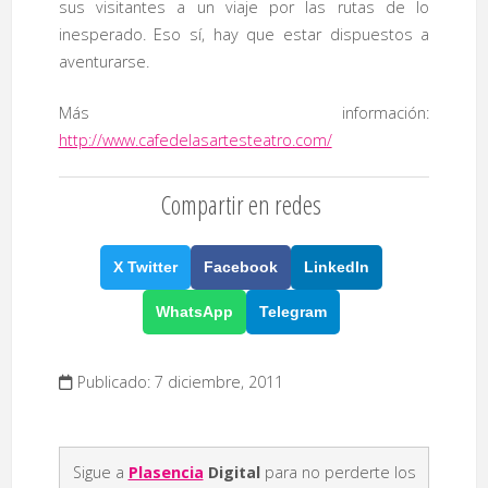
sus visitantes a un viaje por las rutas de lo
inesperado. Eso sí, hay que estar dispuestos a
aventurarse.
Más información:
http://www.cafedelasartesteatro.com/
Compartir en redes
X Twitter
Facebook
LinkedIn
WhatsApp
Telegram
Publicado: 7 diciembre, 2011
Sigue a
Plasencia
Digital
para no perderte los