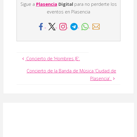
Sigue a
Plasencia
Digital
para no perderte los
eventos en Plasencia
Concierto de ‘Hombres JE’.
Concierto de la Banda de Música ‘Ciudad de
Plasencia’.