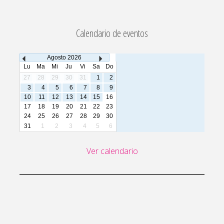
Calendario de eventos
Agosto
2026
Lu
Ma
Mi
Ju
Vi
Sa
Do
27
28
29
30
31
1
2
3
4
5
6
7
8
9
10
11
12
13
14
15
16
17
18
19
20
21
22
23
24
25
26
27
28
29
30
31
1
2
3
4
5
6
Ver calendario