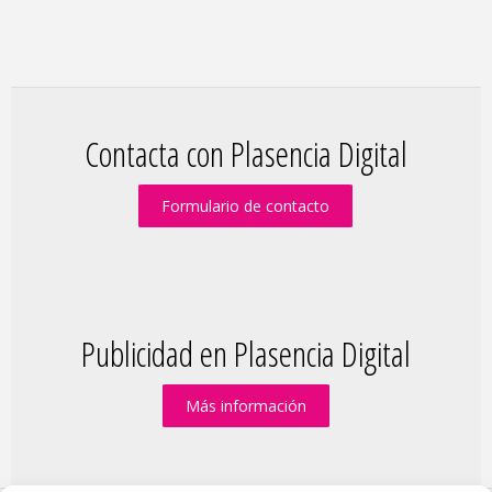
Contacta con Plasencia Digital
Formulario de contacto
Publicidad en Plasencia Digital
Más información