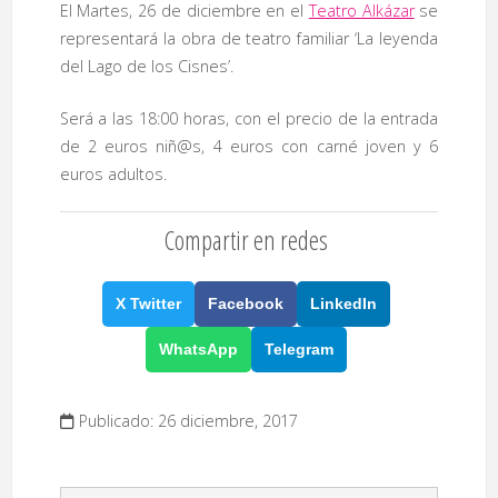
El Martes, 26 de diciembre en el
Teatro Alkázar
se
representará la obra de teatro familiar ‘La leyenda
del Lago de los Cisnes’.
Será a las 18:00 horas, con el precio de la entrada
de 2 euros niñ@s, 4 euros con carné joven y 6
euros adultos.
Compartir en redes
X Twitter
Facebook
LinkedIn
WhatsApp
Telegram
Publicado: 26 diciembre, 2017