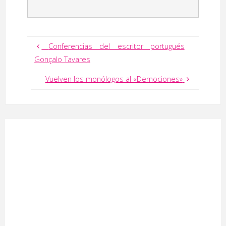
Conferencias del escritor portugués
Gonçalo Tavares
Vuelven los monólogos al «Demociones»