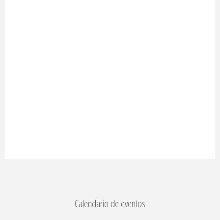
Calendario de eventos