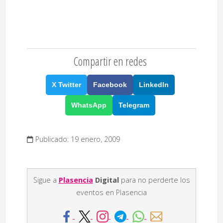
Compartir en redes
X Twitter
Facebook
LinkedIn
WhatsApp
Telegram
Publicado: 19 enero, 2009
Sigue a
Plasencia
Digital
para no perderte los
eventos en Plasencia