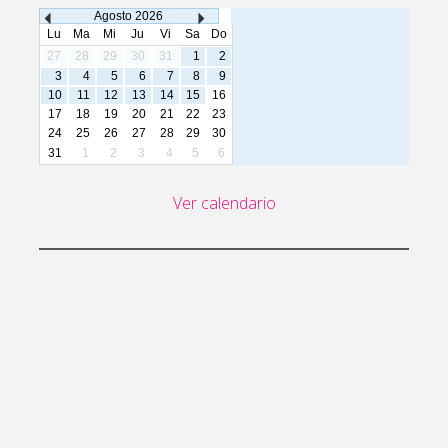
Agosto
2026
Lu
Ma
Mi
Ju
Vi
Sa
Do
27
28
29
30
31
1
2
3
4
5
6
7
8
9
10
11
12
13
14
15
16
17
18
19
20
21
22
23
24
25
26
27
28
29
30
31
1
2
3
4
5
6
Ver calendario