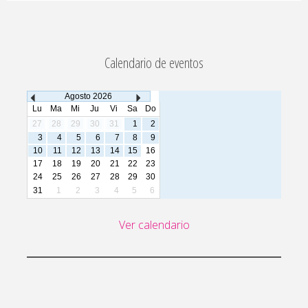
Calendario de eventos
Agosto
2026
Lu
Ma
Mi
Ju
Vi
Sa
Do
27
28
29
30
31
1
2
3
4
5
6
7
8
9
10
11
12
13
14
15
16
17
18
19
20
21
22
23
24
25
26
27
28
29
30
31
1
2
3
4
5
6
Ver calendario