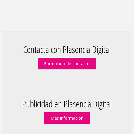
Contacta con Plasencia Digital
Formulario de contacto
Publicidad en Plasencia Digital
Más información