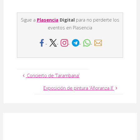
Sigue a
Plasencia
Digital
para no perderte los
eventos en Plasencia
Concierto de ‘Tarambana’
Exposición de pintura ‘Añoranza II’