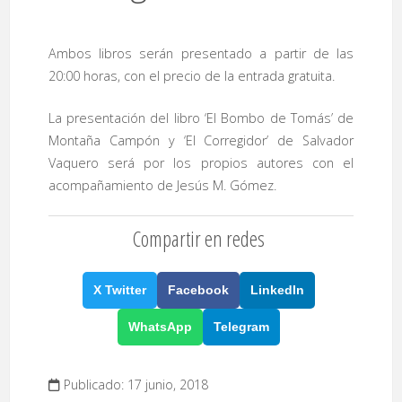
Ambos libros serán presentado a partir de las
20:00 horas, con el precio de la entrada gratuita.
La presentación del libro ‘El Bombo de Tomás’ de
Montaña Campón y ‘El Corregidor’ de Salvador
Vaquero será por los propios autores con el
acompañamiento de Jesús M. Gómez.
Compartir en redes
X Twitter
Facebook
LinkedIn
WhatsApp
Telegram
Publicado: 17 junio, 2018