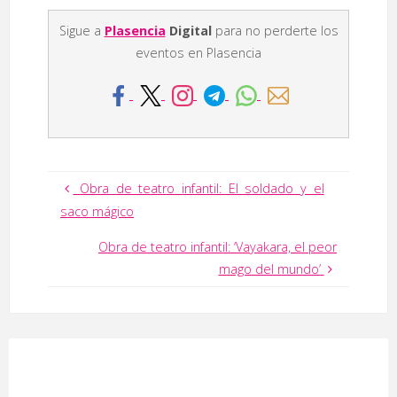
Sigue a
Plasencia
Digital
para no perderte los
eventos en Plasencia
Obra de teatro infantil: El soldado y el
saco mágico
Obra de teatro infantil: ‘Vayakara, el peor
mago del mundo’