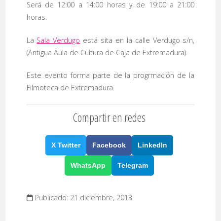
Será de 12:00 a 14:00 horas y de 19:00 a 21:00
horas.
La
Sala Verdugo
está sita en la calle Verdugo s/n,
(Antigua Aula de Cultura de Caja de Extremadura).
Este evento forma parte de la progrmación de la
Filmoteca de Extremadura.
Compartir en redes
X Twitter
Facebook
LinkedIn
WhatsApp
Telegram
Publicado: 21 diciembre, 2013