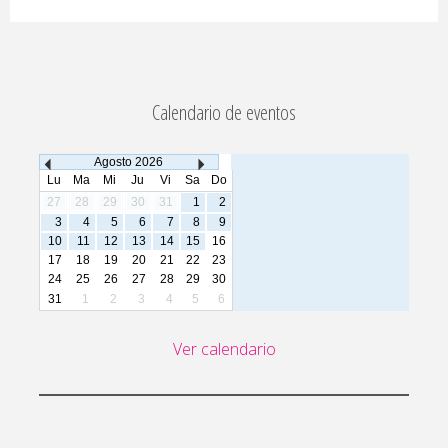
Calendario de eventos
Agosto
2026
Lu
Ma
Mi
Ju
Vi
Sa
Do
27
28
29
30
31
1
2
3
4
5
6
7
8
9
10
11
12
13
14
15
16
17
18
19
20
21
22
23
24
25
26
27
28
29
30
31
1
2
3
4
5
6
Ver calendario