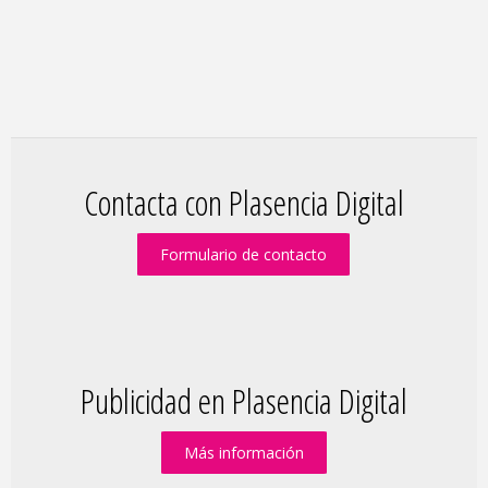
Contacta con Plasencia Digital
Formulario de contacto
Publicidad en Plasencia Digital
Más información