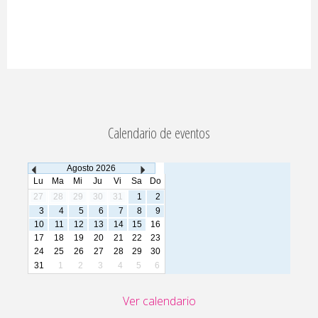
Calendario de eventos
Agosto
2026
Lu
Ma
Mi
Ju
Vi
Sa
Do
27
28
29
30
31
1
2
3
4
5
6
7
8
9
10
11
12
13
14
15
16
17
18
19
20
21
22
23
24
25
26
27
28
29
30
31
1
2
3
4
5
6
Ver calendario