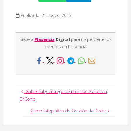
Publicado: 21 marzo, 2015
Sigue a
Plasencia
Digital
para no perderte los
eventos en Plasencia
Gala Final y entrega de premios Plasencia
EnCorto
Curso fotográfico de Gestión del Color