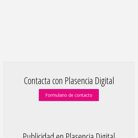
Contacta con Plasencia Digital
Formulario de contacto
Publicidad en Plasencia Digital