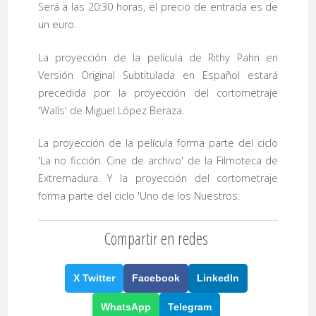
Será a las 20:30 horas, el precio de entrada es de
un euro.
La proyección de la película de Rithy Pahn en
Versión Original Subtitulada en Español estará
precedida por la proyección del cortometraje
'Walls' de Miguel López Beraza.
La proyección de la película forma parte del ciclo
'La no ficción. Cine de archivo' de la Filmoteca de
Extremadura. Y la proyección del cortometraje
forma parte del ciclo 'Uno de los Nuestros.
Compartir en redes
X Twitter
Facebook
LinkedIn
WhatsApp
Telegram