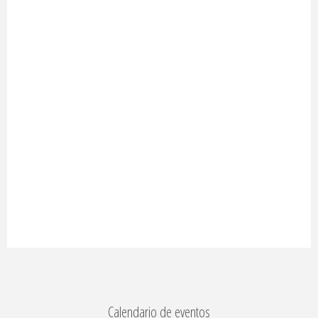
Calendario de eventos