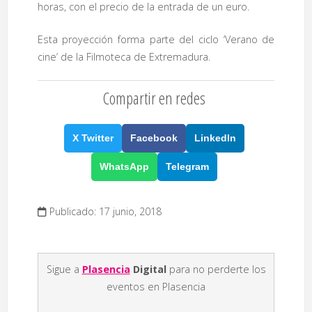
horas, con el precio de la entrada de un euro.
Esta proyección forma parte del ciclo ‘Verano de
cine’ de la Filmoteca de Extremadura.
Compartir en redes
X Twitter
Facebook
LinkedIn
WhatsApp
Telegram
Publicado: 17 junio, 2018
Sigue a
Plasencia
Digital
para no perderte los
eventos en Plasencia