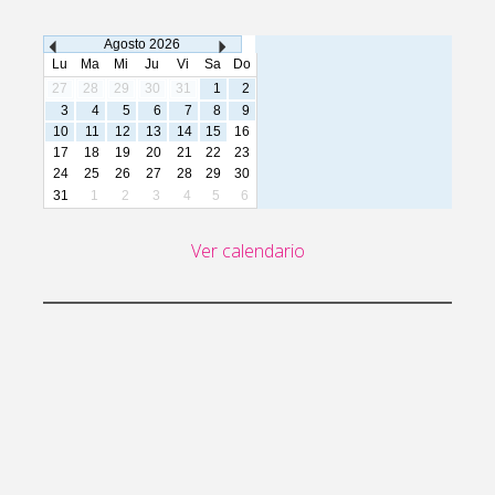
Agosto
2026
Lu
Ma
Mi
Ju
Vi
Sa
Do
27
28
29
30
31
1
2
3
4
5
6
7
8
9
10
11
12
13
14
15
16
17
18
19
20
21
22
23
24
25
26
27
28
29
30
31
1
2
3
4
5
6
Ver calendario