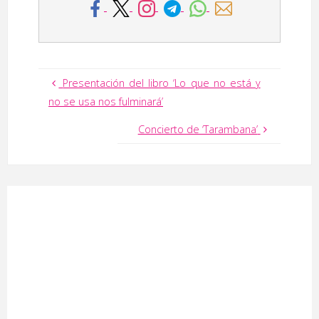
Presentación del libro ‘Lo que no está y
no se usa nos fulminará’
Concierto de ‘Tarambana’