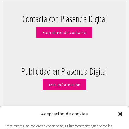
Contacta con Plasencia Digital
Formulario de contacto
Publicidad en Plasencia Digital
Más información
Aceptación de cookies
PlasenciaDigital.com
|
Formulario de contacto
|
Para ofrecer las mejores experiencias, utilizamos tecnologías como las