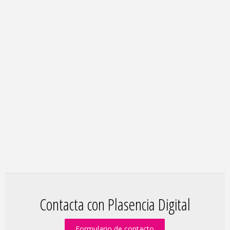
Contacta con Plasencia Digital
Formulario de contacto