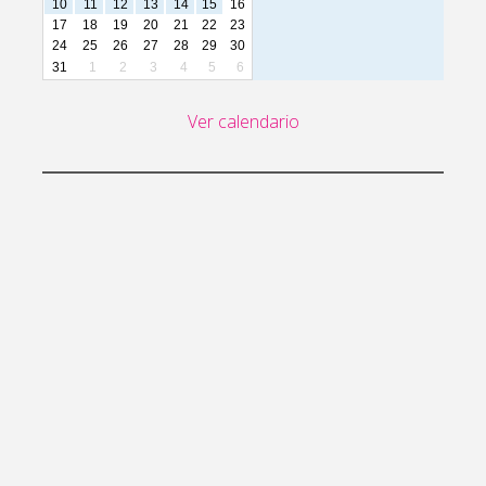
10
11
12
13
14
15
16
17
18
19
20
21
22
23
24
25
26
27
28
29
30
31
1
2
3
4
5
6
Ver calendario