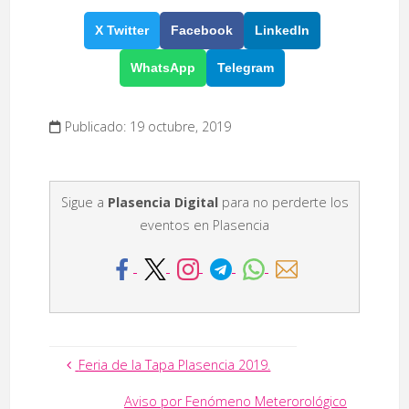
X Twitter
Facebook
LinkedIn
WhatsApp
Telegram
Publicado: 19 octubre, 2019
Sigue a
Plasencia Digital
para no perderte los
eventos en Plasencia
Feria de la Tapa Plasencia 2019.
Aviso por Fenómeno Meterorológico