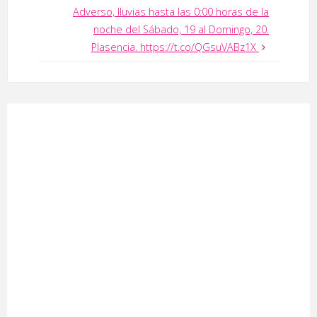
Adverso, lluvias hasta las 0:00 horas de la
noche del Sábado, 19 al Domingo, 20.
Plasencia. https://t.co/QGsuVABz1X