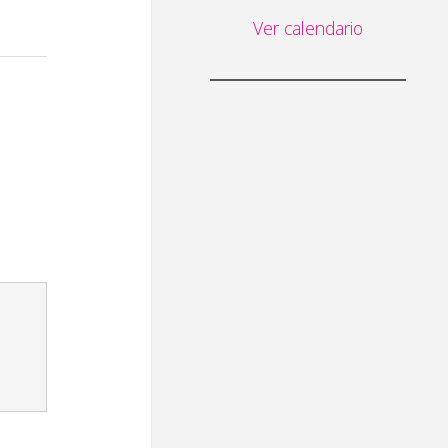
Ver calendario