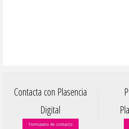
Contacta con Plasencia
P
Digital
Pla
Formulario de contacto