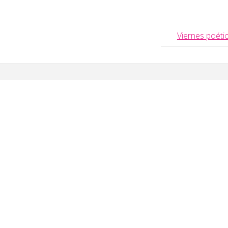
Viernes poéti