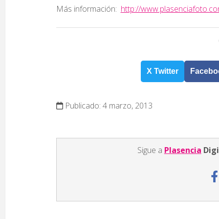
Más información:
http://www.plasenciafoto.co
X Twitter
Facebo
Publicado: 4 marzo, 2013
Sigue a
Plasencia
Digi