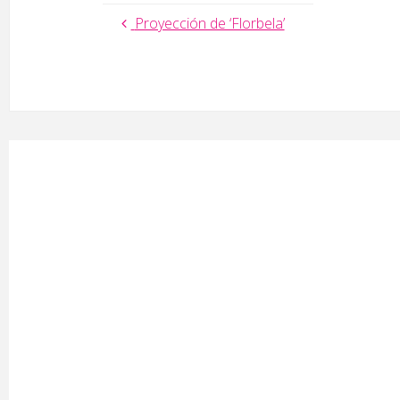
Proyección de ‘Florbela’