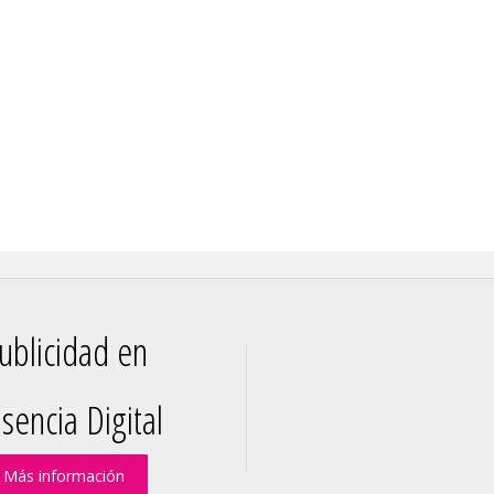
ublicidad en
sencia Digital
Más información