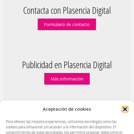
Contacta con Plasencia Digital
Formulario de contacto
Publicidad en Plasencia Digital
Más información
Aceptación de cookies
PlasenciaDigital.com
|
Formulario de contacto
|
Para ofrecer las mejores experiencias, utilizamos tecnologías como las
cookies para almacenar y/o acceder a la información del dispositivo. El
Publicidad en Plasencia Digital
|
consentimiento de estas tecnologías nos permitirá procesar datos como el