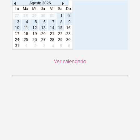
Agosto
2026
Lu
Ma
Mi
Ju
Vi
Sa
Do
27
28
29
30
31
1
2
3
4
5
6
7
8
9
10
11
12
13
14
15
16
17
18
19
20
21
22
23
24
25
26
27
28
29
30
31
1
2
3
4
5
6
Ver calendario