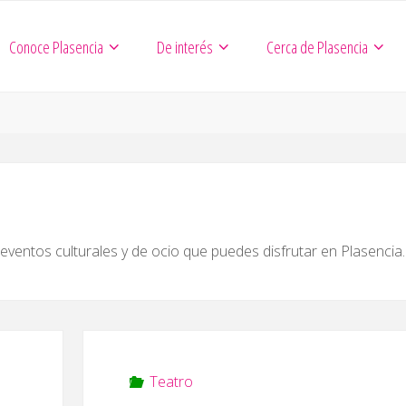
Conoce Plasencia
De interés
Cerca de Plasencia
ventos culturales y de ocio que puedes disfrutar en Plasencia.
Teatro