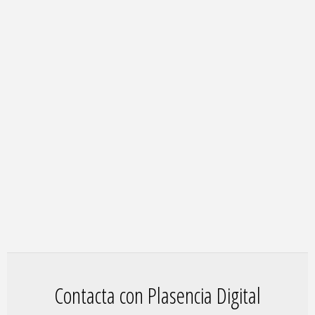
Contacta con Plasencia Digital