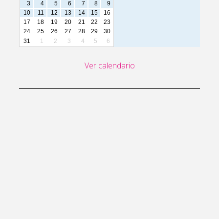
3
4
5
6
7
8
9
10
11
12
13
14
15
16
17
18
19
20
21
22
23
24
25
26
27
28
29
30
31
1
2
3
4
5
6
Ver calendario