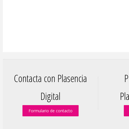
Contacta con Plasencia
P
Digital
Pla
Formulario de contacto