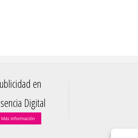
ublicidad en
sencia Digital
Más información