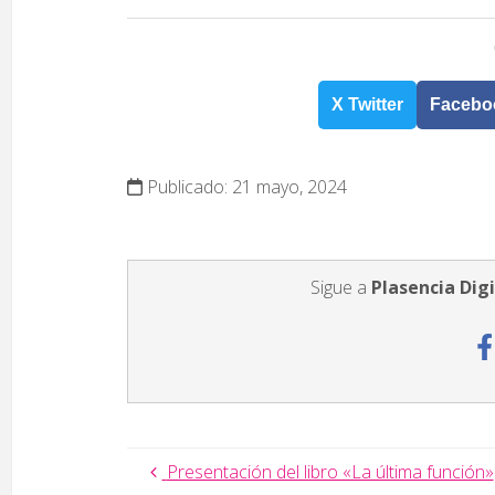
X Twitter
Facebo
Publicado: 21 mayo, 2024
Sigue a
Plasencia Digi
Presentación del libro «La última función»