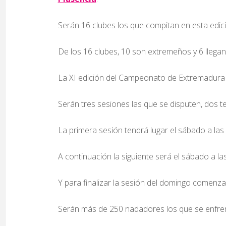
Serán 16 clubes los que compitan en esta edic
De los 16 clubes, 10 son extremeños y 6 llega
La XI edición del Campeonato de Extremadura 
Serán tres sesiones las que se disputen, dos t
La primera sesión tendrá lugar el sábado a las
A continuación la siguiente será el sábado a la
Y para finalizar la sesión del domingo comenza
Serán más de 250 nadadores los que se enfren