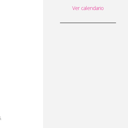
Ver calendario
6.