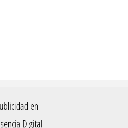
ublicidad en
sencia Digital