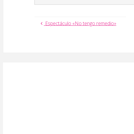
Espectáculo «No tengo remedio»