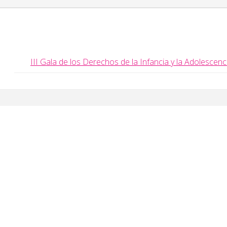
III Gala de los Derechos de la Infancia y la Adolescenc