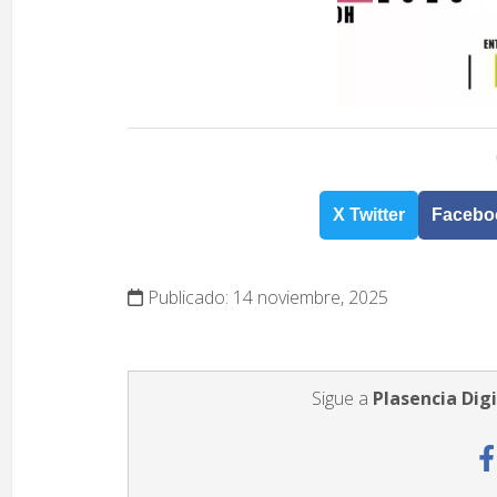
X Twitter
Facebo
Publicado: 14 noviembre, 2025
Sigue a
Plasencia Digi