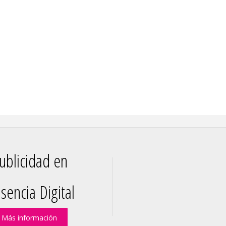
ublicidad en
sencia Digital
Más información