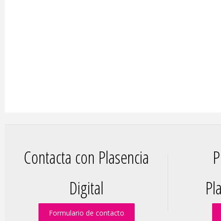
Contacta con Plasencia
P
Digital
Pla
Formulario de contacto