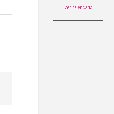
Ver calendario