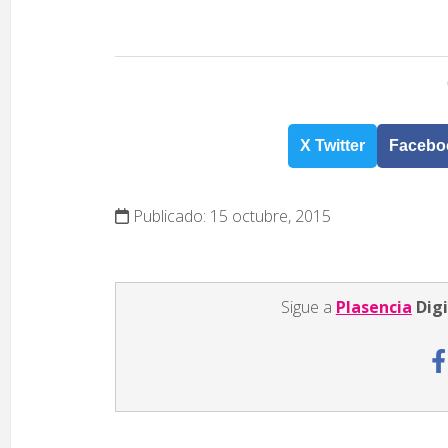
X Twitter
Facebo
Publicado: 15 octubre, 2015
Sigue a
Plasencia
Digi