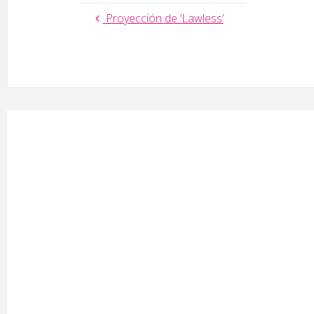
Proyección de ‘Lawless’