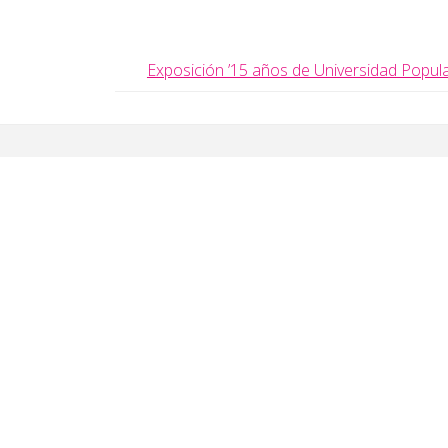
Exposición ’15 años de Universidad Popula