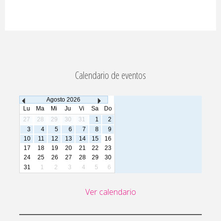
Calendario de eventos
Agosto
2026
Lu
Ma
Mi
Ju
Vi
Sa
Do
27
28
29
30
31
1
2
3
4
5
6
7
8
9
10
11
12
13
14
15
16
17
18
19
20
21
22
23
24
25
26
27
28
29
30
31
1
2
3
4
5
6
Ver calendario