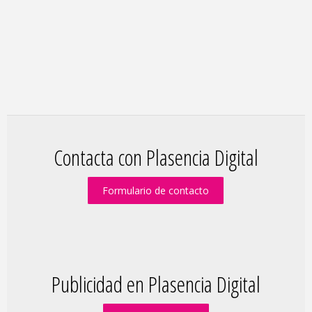
Contacta con Plasencia Digital
Formulario de contacto
Publicidad en Plasencia Digital