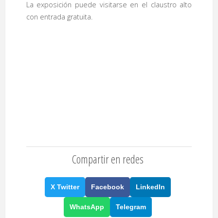
La exposición puede visitarse en el claustro alto
con entrada gratuita.
Compartir en redes
X Twitter
Facebook
LinkedIn
WhatsApp
Telegram