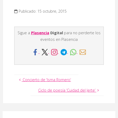
Publicado: 15 octubre, 2015
Sigue a
Plasencia
Digital
para no perderte los
eventos en Plasencia
Concierto de ‘Isma Romero’
Ciclo de poesía ‘Cuidad del Jerte’