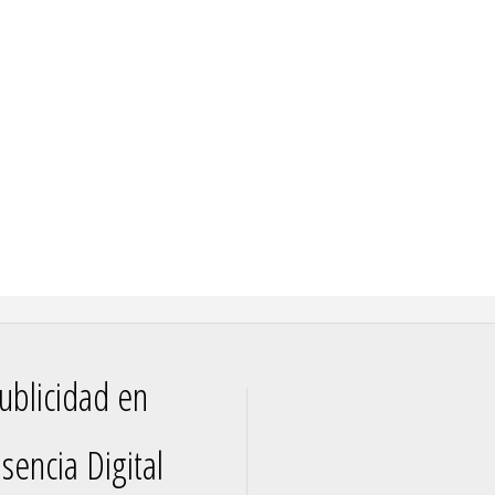
ublicidad en
sencia Digital