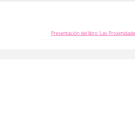
Presentación del libro ‘Las Proximidade