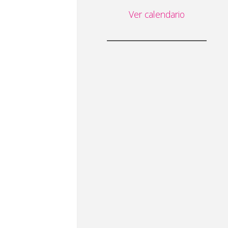
Ver calendario