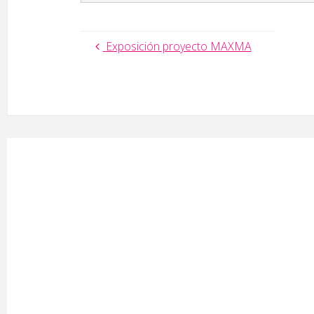
Exposición proyecto MAXMA