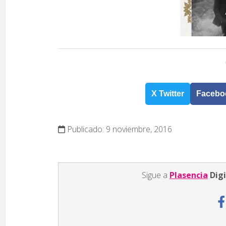
X Twitter
Facebo
Publicado: 9 noviembre, 2016
Sigue a
Plasencia
Digi