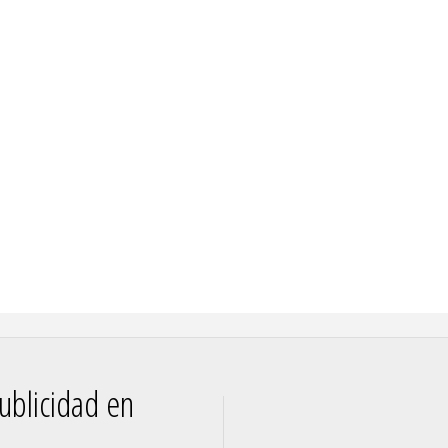
ublicidad en