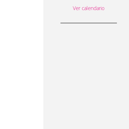
Ver calendario