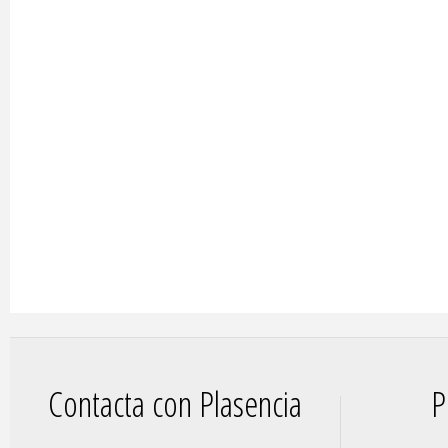
Contacta con Plasencia
P