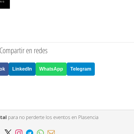
Compartir en redes
ok
LinkedIn
WhatsApp
Telegram
tal
para no perderte los eventos en Plasencia