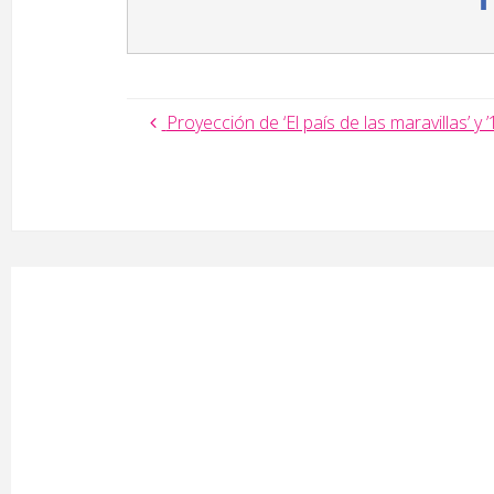
Proyección de ‘El país de las maravillas’ y