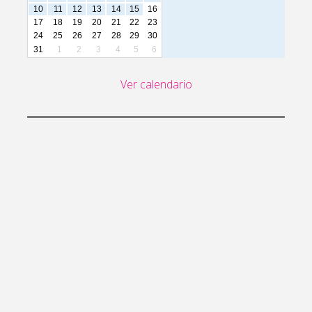
10
11
12
13
14
15
16
17
18
19
20
21
22
23
24
25
26
27
28
29
30
31
1
2
3
4
5
6
Ver calendario