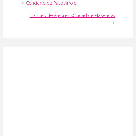
Concierto de Paco Arrojo
I Torneo de Ajedrez «Ciudad de Plasencia»