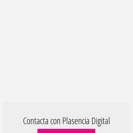
Contacta con Plasencia Digital