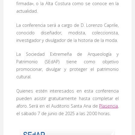
firmada», o la Alta Costura como se conoce en la
actualidad.
La conferencia será a cargo de D. Lorenzo Caprile,
conocido diseñador, modista, coleccionista,
investigador y divulgador de la historia de la moda.
La Sociedad Extremeña de Arqueología y
Patrimonio (SEdAP) tiene como objetivo
promocionar, divulgar y proteger el patrimonio
cultural.
Quienes estén interesados en esta conferencia
pueden asistir gratuitamente hasta completar el
aforo. Será en el Auditorio Santa Ana de
Plasencia
,
el sábado 7 de junio de 2025 a las 20:00 horas.