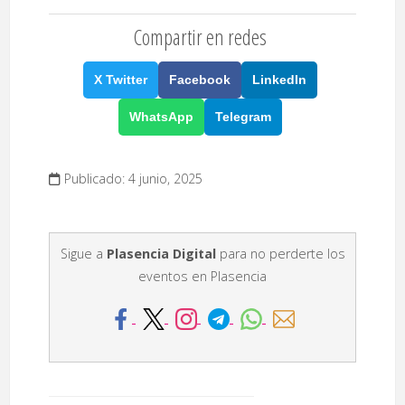
Compartir en redes
X Twitter
Facebook
LinkedIn
WhatsApp
Telegram
Publicado: 4 junio, 2025
Sigue a
Plasencia Digital
para no perderte los
eventos en Plasencia