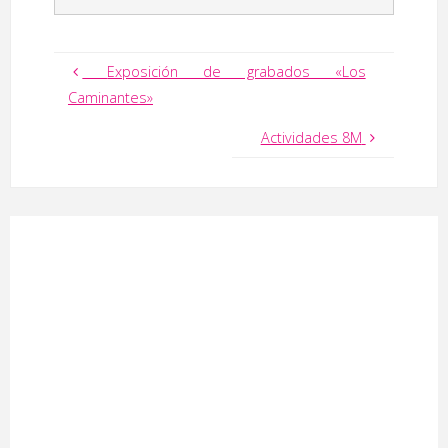
Exposición de grabados «Los
Caminantes»
Actividades 8M