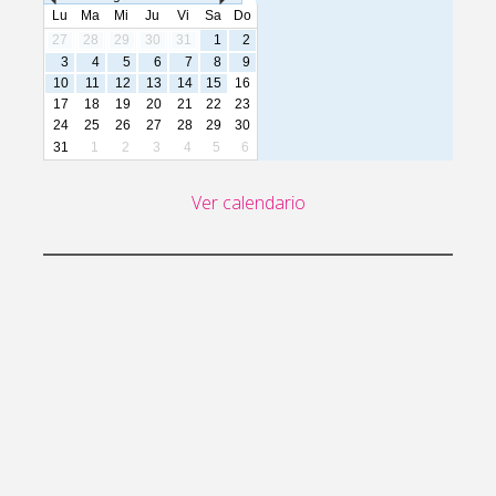
Lu
Ma
Mi
Ju
Vi
Sa
Do
27
28
29
30
31
1
2
3
4
5
6
7
8
9
10
11
12
13
14
15
16
17
18
19
20
21
22
23
24
25
26
27
28
29
30
31
1
2
3
4
5
6
Ver calendario