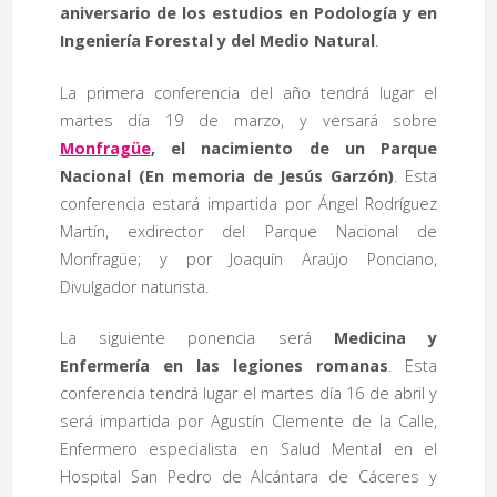
aniversario de los estudios en Podología y en
Ingeniería Forestal y del Medio Natural
.
La primera conferencia del año tendrá lugar el
martes día 19 de marzo, y versará sobre
Monfragüe
, el nacimiento de un Parque
Nacional (En memoria de Jesús Garzón)
. Esta
conferencia estará impartida por Ángel Rodríguez
Martín, exdirector del Parque Nacional de
Monfragüe; y por Joaquín Araújo Ponciano,
Divulgador naturista.
La siguiente ponencia será
Medicina y
Enfermería en las legiones romanas
. Esta
conferencia tendrá lugar el martes día 16 de abril y
será impartida por Agustín Clemente de la Calle,
Enfermero especialista en Salud Mental en el
Hospital San Pedro de Alcántara de Cáceres y