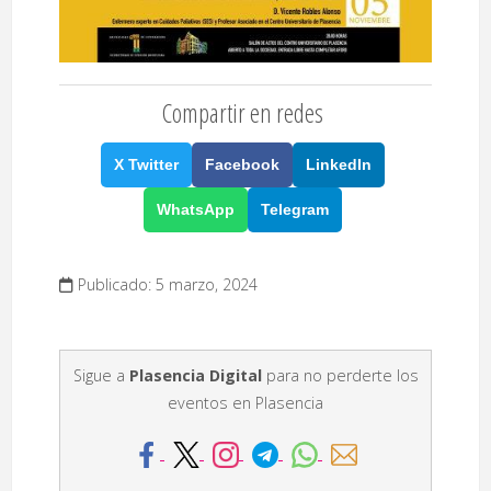
Compartir en redes
X Twitter
Facebook
LinkedIn
WhatsApp
Telegram
Publicado: 5 marzo, 2024
Sigue a
Plasencia Digital
para no perderte los
eventos en Plasencia