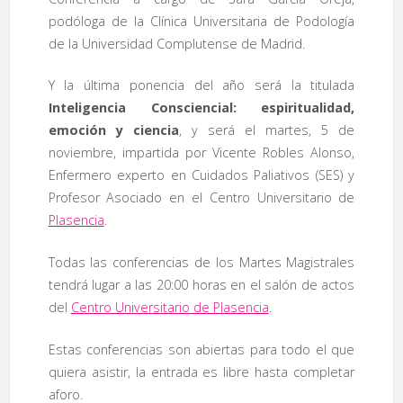
podóloga de la Clínica Universitaria de Podología
de la Universidad Complutense de Madrid.
Y la última ponencia del año será la titulada
Inteligencia Consciencial: espiritualidad,
emoción y ciencia
, y será el martes, 5 de
noviembre, impartida por Vicente Robles Alonso,
Enfermero experto en Cuidados Paliativos (SES) y
Profesor Asociado en el Centro Universitario de
Plasencia
.
Todas las conferencias de los Martes Magistrales
tendrá lugar a las 20:00 horas en el salón de actos
del
Centro Universitario de Plasencia
.
Estas conferencias son abiertas para todo el que
quiera asistir, la entrada es libre hasta completar
aforo.