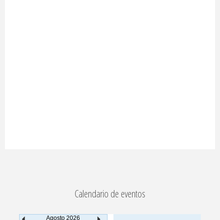
Calendario de eventos
Agosto
2026