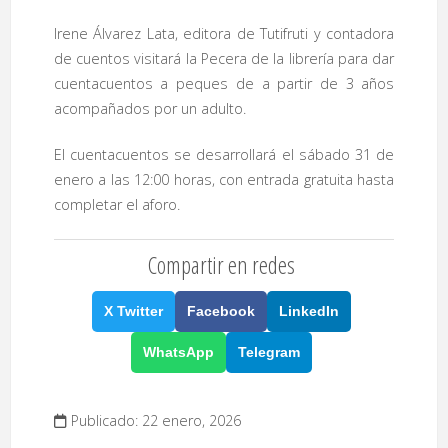
Irene Álvarez Lata, editora de Tutifruti y contadora
de cuentos visitará la Pecera de la librería para dar
cuentacuentos a peques de a partir de 3 años
acompañados por un adulto.
El cuentacuentos se desarrollará el sábado 31 de
enero a las 12:00 horas, con entrada gratuita hasta
completar el aforo.
Compartir en redes
X Twitter
Facebook
LinkedIn
WhatsApp
Telegram
Publicado: 22 enero, 2026