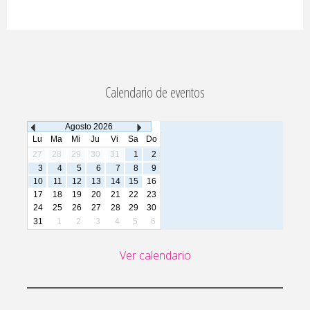
Calendario de eventos
Agosto
2026
Lu
Ma
Mi
Ju
Vi
Sa
Do
27
28
29
30
31
1
2
3
4
5
6
7
8
9
10
11
12
13
14
15
16
17
18
19
20
21
22
23
24
25
26
27
28
29
30
31
1
2
3
4
5
6
Ver calendario