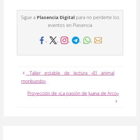
Sigue a
Plasencia Digital
para no perderte los
eventos en Plasencia
Taller estable de lectura «El animal
moribundo»
Proyección de «La pasión de Juana de Arco»