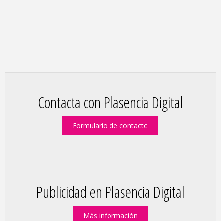
Contacta con Plasencia Digital
Formulario de contacto
Publicidad en Plasencia Digital
Más información