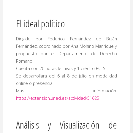
El ideal político
Dirigido por Federico Fernández de Buján
Fernández, coordinado por Ana Mohíno Manrique y
propuesto por el Departamento de Derecho
Romano.
Cuenta con 20 horas lectivas y 1 crédito ECTS.
Se desarrollará del 6 al 8 de julio en modalidad
online o presencial.
Más información:
https://extension.uned.es/actividad/51625
Análisis y Visualización de