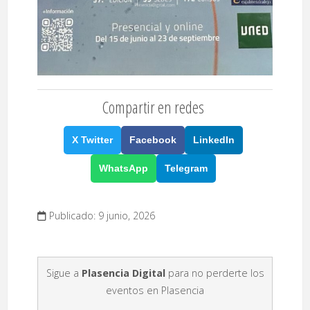
Compartir en redes
X Twitter
Facebook
LinkedIn
WhatsApp
Telegram
Publicado: 9 junio, 2026
Sigue a
Plasencia Digital
para no perderte los
eventos en Plasencia