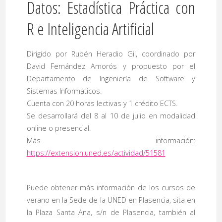
Datos: Estadística Práctica con
R e Inteligencia Artificial
Dirigido por Rubén Heradio Gil, coordinado por
David Fernández Amorós y propuesto por el
Departamento de Ingeniería de Software y
Sistemas Informáticos.
Cuenta con 20 horas lectivas y 1 crédito ECTS.
Se desarrollará del 8 al 10 de julio en modalidad
online o presencial.
Más información:
https://extension.uned.es/actividad/51581
Puede obtener más información de los cursos de
verano en la Sede de la UNED en Plasencia, sita en
la Plaza Santa Ana, s/n de Plasencia, también al