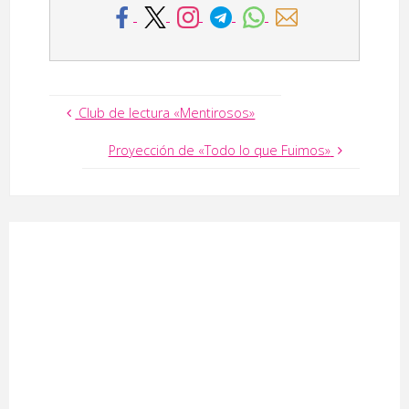
Club de lectura «Mentirosos»
Proyección de «Todo lo que Fuimos»