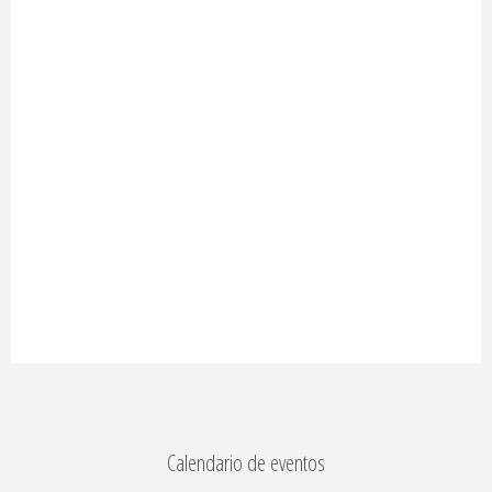
Calendario de eventos