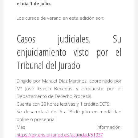
el día 1 de julio.
Los cursos de verano en esta edición son:
Casos judiciales. Su
enjuiciamiento visto por el
Tribunal del Jurado
Dirigido por Manuel Díaz Martínez, coordinado por
Mª José García Becedas y propuesto por el
Departamento de Derecho Procesal.
Cuenta con 20 horas lectivas y 1 crédito ECTS.
Se desarrollará del 6 al 8 de julio en modalidad
online o presencial.
Más información:
https://extension.uned.es/actividad/51937