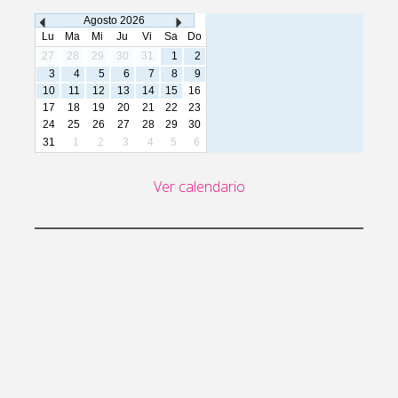
Agosto
2026
Lu
Ma
Mi
Ju
Vi
Sa
Do
27
28
29
30
31
1
2
3
4
5
6
7
8
9
10
11
12
13
14
15
16
17
18
19
20
21
22
23
24
25
26
27
28
29
30
31
1
2
3
4
5
6
Ver calendario