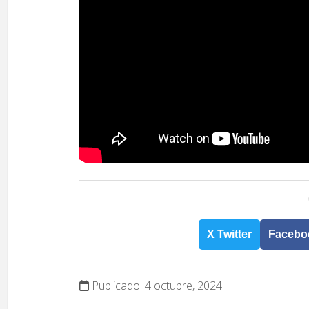
X Twitter
Facebo
Publicado: 4 octubre, 2024