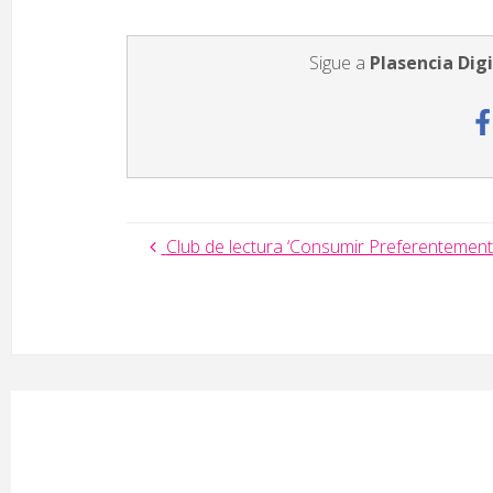
Sigue a
Plasencia Digi
Club de lectura ‘Consumir Preferentement