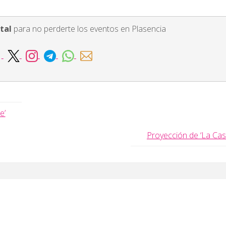
tal
para no perderte los eventos en Plasencia
e’
Proyección de ‘La Cas