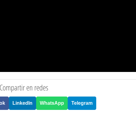
Compartir en redes
ok
LinkedIn
WhatsApp
Telegram