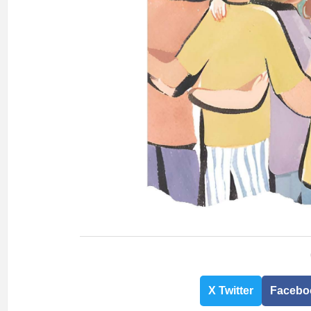
X Twitter
Facebo