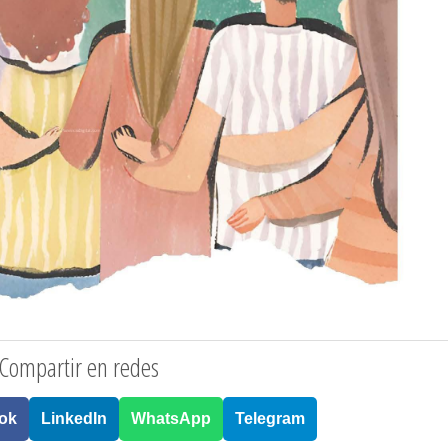
Compartir en redes
ok
LinkedIn
WhatsApp
Telegram