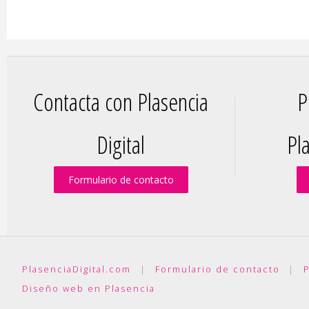
Contacta con Plasencia
P
Digital
Pla
Formulario de contacto
PlasenciaDigital.com
|
Formulario de contacto
|
P
Diseño web en Plasencia