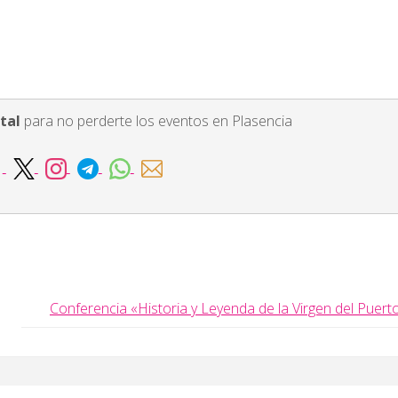
tal
para no perderte los eventos en Plasencia
Conferencia «Historia y Leyenda de la Virgen del Puert