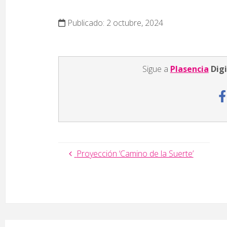
Publicado: 2 octubre, 2024
Sigue a
Plasencia
Digi
Proyección ‘Camino de la Suerte’