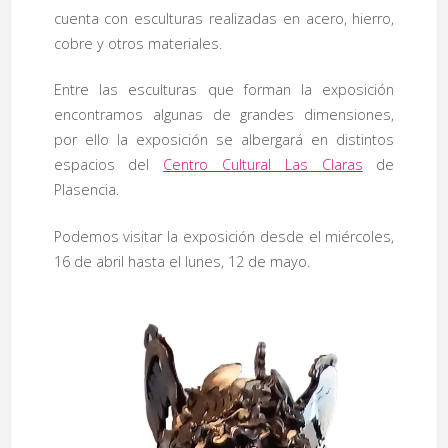
cuenta con esculturas realizadas en acero, hierro,
cobre y otros materiales.
Entre las esculturas que forman la exposición
encontramos algunas de grandes dimensiones,
por ello la exposición se albergará en distintos
espacios del
Centro Cultural Las Claras
de
Plasencia.
Podemos visitar la exposición desde el miércoles,
16 de abril hasta el lunes, 12 de mayo.