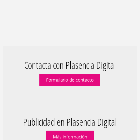
Contacta con Plasencia Digital
Formulario de contacto
Publicidad en Plasencia Digital
Más información