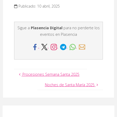
Publicado: 10 abril, 2025
Sigue a
Plasencia Digital
para no perderte los
eventos en Plasencia
Procesiones Semana Santa 2025
Noches de Santa María 2025