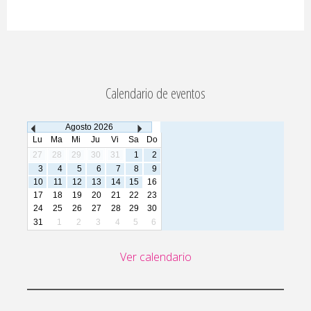
Calendario de eventos
Agosto
2026
Lu
Ma
Mi
Ju
Vi
Sa
Do
27
28
29
30
31
1
2
3
4
5
6
7
8
9
10
11
12
13
14
15
16
17
18
19
20
21
22
23
24
25
26
27
28
29
30
31
1
2
3
4
5
6
Ver calendario