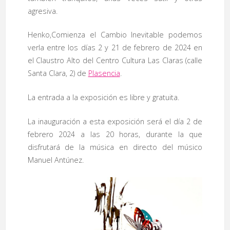
agresiva.
Henko,Comienza el Cambio Inevitable podemos
verla entre los días 2 y 21 de febrero de 2024 en
el Claustro Alto del Centro Cultura Las Claras (calle
Santa Clara, 2) de
Plasencia
.
La entrada a la exposición es libre y gratuita.
La inauguración a esta exposición será el día 2 de
febrero 2024 a las 20 horas, durante la que
disfrutará de la música en directo del músico
Manuel Antúnez.