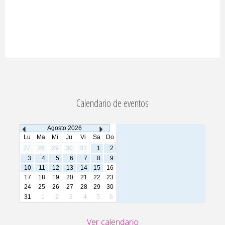
Calendario de eventos
Agosto
2026
Lu
Ma
Mi
Ju
Vi
Sa
Do
27
28
29
30
31
1
2
3
4
5
6
7
8
9
10
11
12
13
14
15
16
17
18
19
20
21
22
23
24
25
26
27
28
29
30
31
1
2
3
4
5
6
Ver calendario