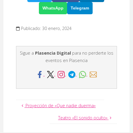
WhatsApp
Telegram
Publicado: 30 enero, 2024
Sigue a
Plasencia Digital
para no perderte los
eventos en Plasencia
Proyección de «Que nadie duerma»
Teatro «El sonido oculto»