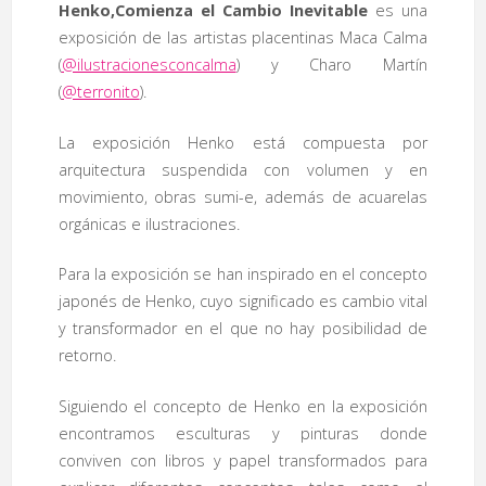
Henko,Comienza el Cambio Inevitable
es una
exposición de las artistas placentinas Maca Calma
(
@ilustracionesconcalma
) y Charo Martín
(
@terronito
).
La exposición Henko está compuesta por
arquitectura suspendida con volumen y en
movimiento, obras sumi-e, además de acuarelas
orgánicas e ilustraciones.
Para la exposición se han inspirado en el concepto
japonés de Henko, cuyo significado es cambio vital
y transformador en el que no hay posibilidad de
retorno.
Siguiendo el concepto de Henko en la exposición
encontramos esculturas y pinturas donde
conviven con libros y papel transformados para