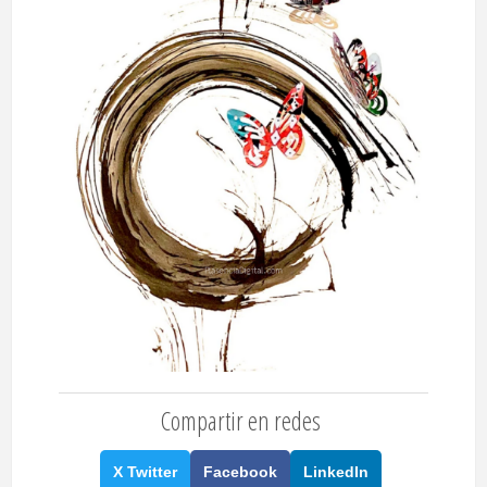
Compartir en redes
X Twitter
Facebook
LinkedIn