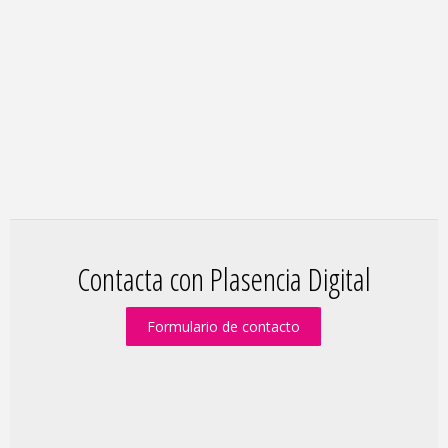
Contacta con Plasencia Digital
Formulario de contacto