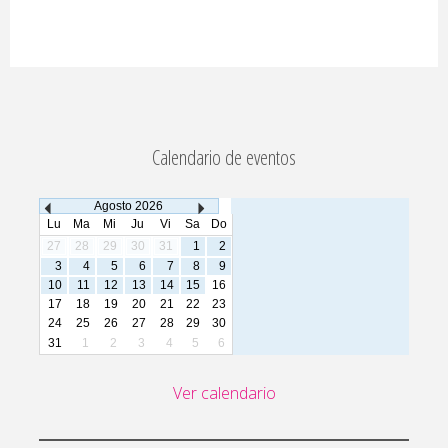
Calendario de eventos
Agosto
2026
Lu
Ma
Mi
Ju
Vi
Sa
Do
27
28
29
30
31
1
2
3
4
5
6
7
8
9
10
11
12
13
14
15
16
17
18
19
20
21
22
23
24
25
26
27
28
29
30
31
1
2
3
4
5
6
Ver calendario