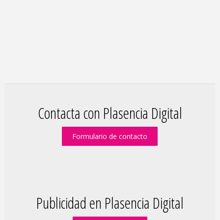
Contacta con Plasencia Digital
Formulario de contacto
Publicidad en Plasencia Digital