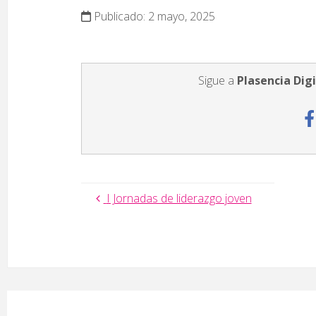
Publicado: 2 mayo, 2025
Sigue a
Plasencia Digi
I Jornadas de liderazgo joven