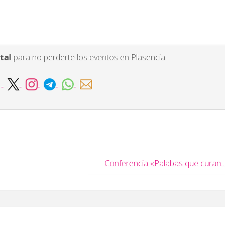
tal
para no perderte los eventos en Plasencia
Conferencia «Palabas que curan