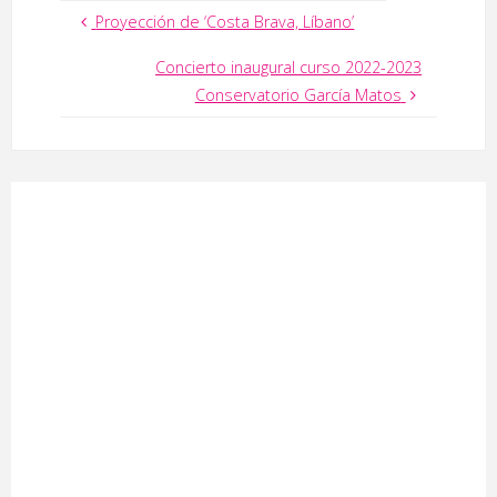
Proyección de ‘Costa Brava, Líbano’
Concierto inaugural curso 2022-2023
Conservatorio García Matos