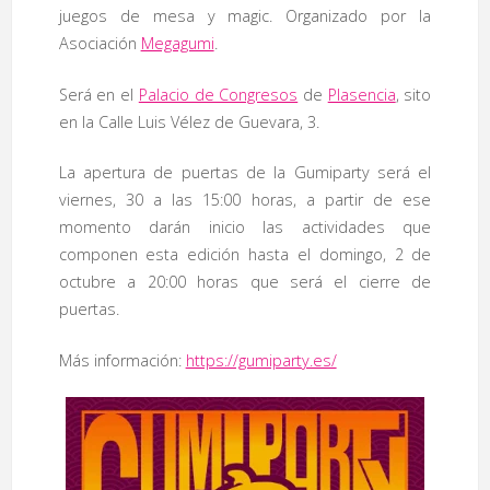
juegos de mesa y magic. Organizado por la
Asociación
Megagumi
.
Será en el
Palacio de Congresos
de
Plasencia
, sito
en la Calle Luis Vélez de Guevara, 3.
La apertura de puertas de la Gumiparty será el
viernes, 30 a las 15:00 horas, a partir de ese
momento darán inicio las actividades que
componen esta edición hasta el domingo, 2 de
octubre a 20:00 horas que será el cierre de
puertas.
Más información:
https://gumiparty.es/