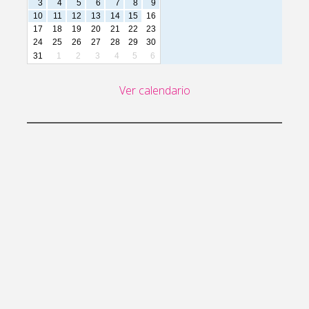
3
4
5
6
7
8
9
10
11
12
13
14
15
16
17
18
19
20
21
22
23
24
25
26
27
28
29
30
31
1
2
3
4
5
6
Ver calendario