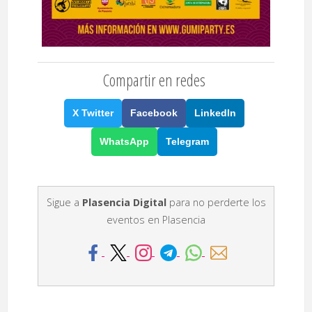
Compartir en redes
X Twitter
Facebook
LinkedIn
WhatsApp
Telegram
Sigue a
Plasencia Digital
para no perderte los
eventos en Plasencia