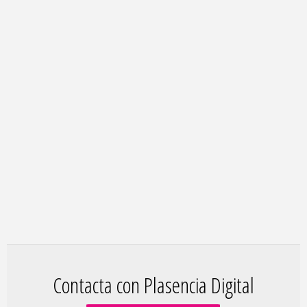
Contacta con Plasencia Digital