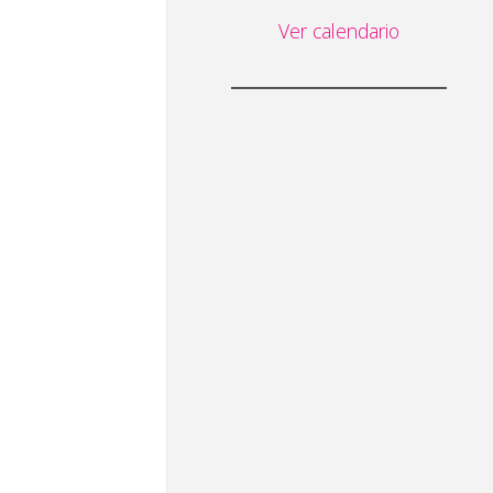
Ver calendario