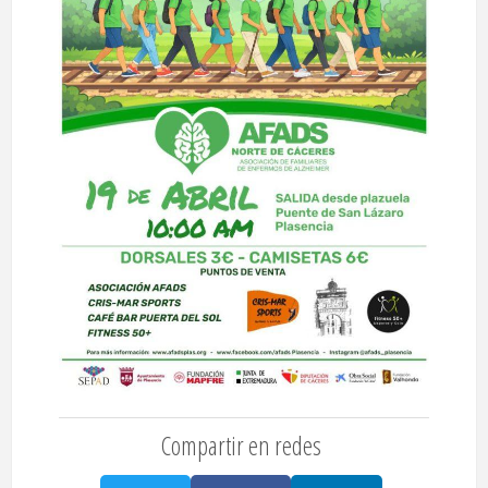
Compartir en redes