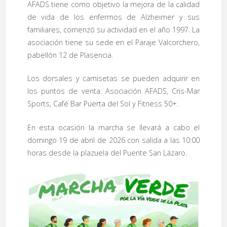
AFADS tiene como objetivo la mejora de la calidad
de vida de los enfermos de Alzheimer y sus
familiares, comenzó su actividad en el año 1997. La
asociación tiene su sede en el Paraje Valcorchero,
pabellón 12 de Plasencia.
Los dorsales y camisetas se pueden adquirir en
los puntos de venta: Asociación AFADS, Cris-Mar
Sports, Café Bar Puerta del Sol y Fitness 50+.
En esta ocasión la marcha se llevará a cabo el
domingo 19 de abril de 2026 con salida a las 10:00
horas desde la plazuela del Puente San Lázaro.