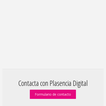
Contacta con Plasencia Digital
Formulario de contacto