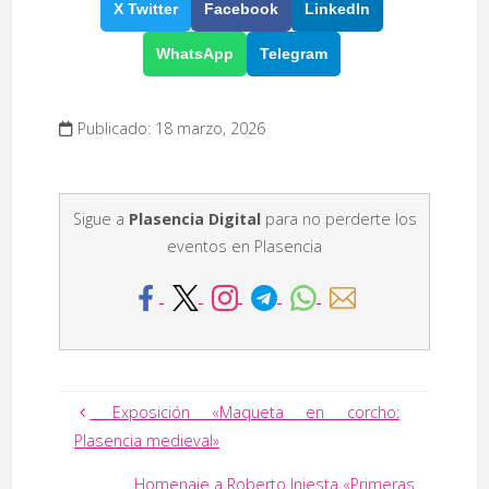
X Twitter
Facebook
LinkedIn
WhatsApp
Telegram
Publicado: 18 marzo, 2026
Sigue a
Plasencia Digital
para no perderte los
eventos en Plasencia
Exposición «Maqueta en corcho:
Plasencia medieval»
Homenaje a Roberto Iniesta «Primeras