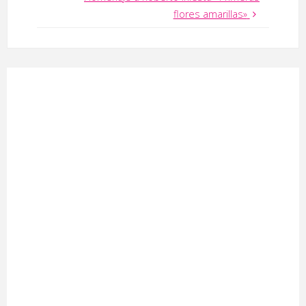
flores amarillas»