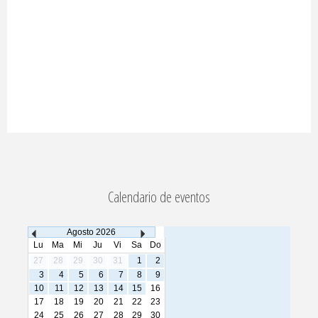
Calendario de eventos
Agosto
2026
Lu
Ma
Mi
Ju
Vi
Sa
Do
27
28
29
30
31
1
2
3
4
5
6
7
8
9
10
11
12
13
14
15
16
17
18
19
20
21
22
23
24
25
26
27
28
29
30